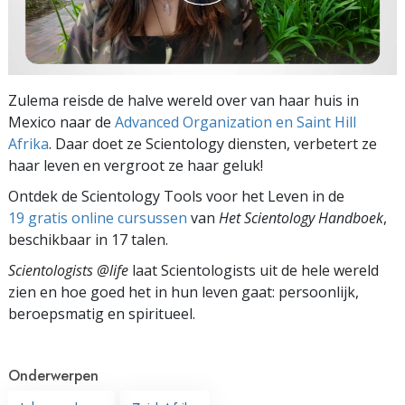
Zulema reisde de halve wereld over van haar huis in
Mexico naar de
Advanced Organization en Saint Hill
Afrika
. Daar doet ze Scientology diensten, verbetert ze
haar leven en vergroot ze haar geluk!
Ontdek de Scientology Tools voor het Leven in de
19 gratis online cursussen
van
Het Scientology Handboek
,
beschikbaar in 17 talen.
Scientologists @life
laat Scientologists uit de hele wereld
zien en hoe goed het in hun leven gaat:
persoonlijk,
beroepsmatig en spiritueel.
Onderwerpen