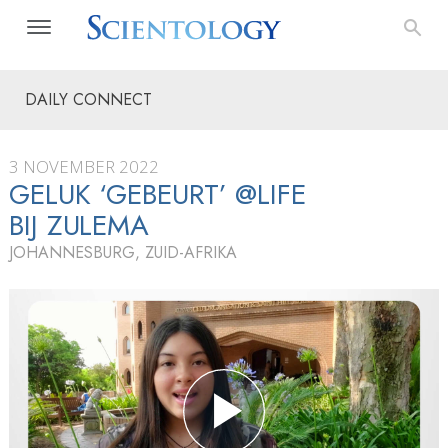
DAILY CONNECT
3 NOVEMBER 2022
GELUK ‘GEBEURT’ @LIFE
BIJ ZULEMA
JOHANNESBURG, ZUID-AFRIKA