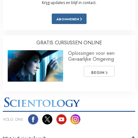
Krijg updates en blijf in contact.
ABONNEREN
GRATIS CURSUSSEN ONLINE
Oplossingen voor een
Gevaarlijke Omgeving
BEGIN
VOLG ONS