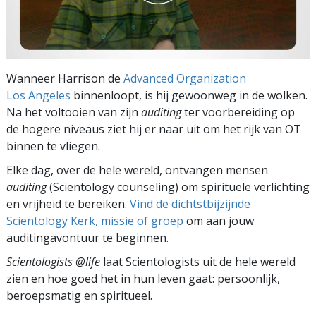
Wanneer Harrison de
Advanced Organization
Los Angeles
binnenloopt, is hij gewoonweg in de wolken.
Na het voltooien van zijn
auditing
ter voorbereiding op
de hogere niveaus ziet hij er naar uit om het rijk van OT
binnen te vliegen.
Elke dag, over de hele wereld, ontvangen mensen
auditing
(Scientology counseling) om spirituele verlichting
en vrijheid te bereiken.
Vind de dichtstbijzijnde
Scientology Kerk, missie of groep
om aan jouw
auditingavontuur te beginnen.
Scientologists @life
laat Scientologists uit de hele wereld
zien en hoe goed het in hun leven gaat:
persoonlijk,
beroepsmatig en spiritueel.