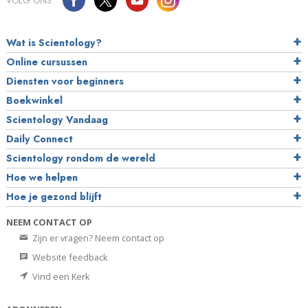
VOLG ONS
Wat is Scientology?
Online cursussen
Diensten voor beginners
Boekwinkel
Scientology Vandaag
Daily Connect
Scientology rondom de wereld
Hoe we helpen
Hoe je gezond blijft
NEEM CONTACT OP
Zijn er vragen? Neem contact op
Website feedback
Vind een Kerk