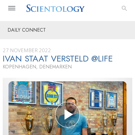
DAILY CONNECT
27 NOVEMBER 2022
IVAN STAAT VERSTELD @LIFE
KOPENHAGEN, DENEMARKEN