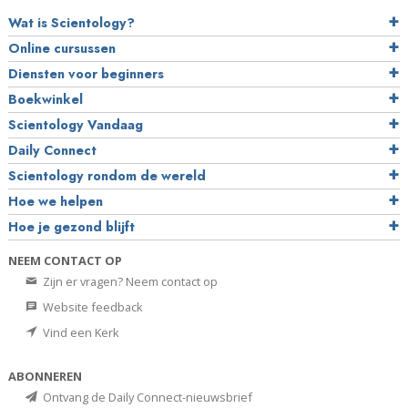
Wat is Scientology?
Online cursussen
Diensten voor beginners
Boekwinkel
Scientology Vandaag
Daily Connect
Scientology rondom de wereld
Hoe we helpen
Hoe je gezond blijft
NEEM CONTACT OP
Zijn er vragen? Neem contact op
Website feedback
Vind een Kerk
ABONNEREN
Ontvang de Daily Connect-nieuwsbrief