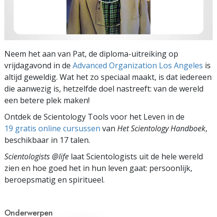
Neem het aan van Pat, de diploma-uitreiking op
vrijdagavond in de
Advanced Organization Los Angeles
is
altijd geweldig. Wat het zo speciaal maakt, is dat iedereen
die aanwezig is, hetzelfde doel nastreeft: van de wereld
een betere plek maken!
Ontdek de Scientology Tools voor het Leven in de
19 gratis online cursussen
van
Het Scientology Handboek
,
beschikbaar in 17 talen.
Scientologists @life
laat Scientologists uit de hele wereld
zien en hoe goed het in hun leven gaat:
persoonlijk,
beroepsmatig en spiritueel.
Onderwerpen