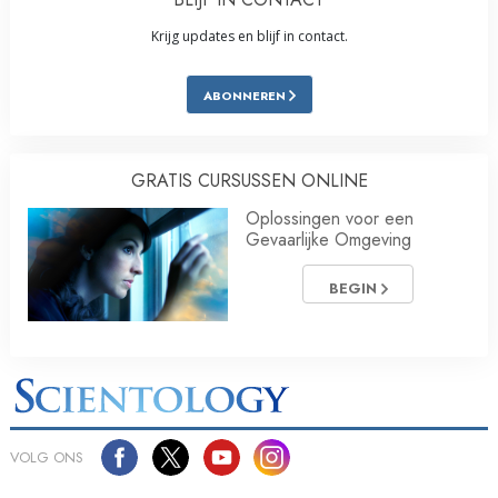
Krijg updates en blijf in contact.
ABONNEREN
GRATIS CURSUSSEN ONLINE
Oplossingen voor een
Gevaarlijke Omgeving
BEGIN
VOLG ONS