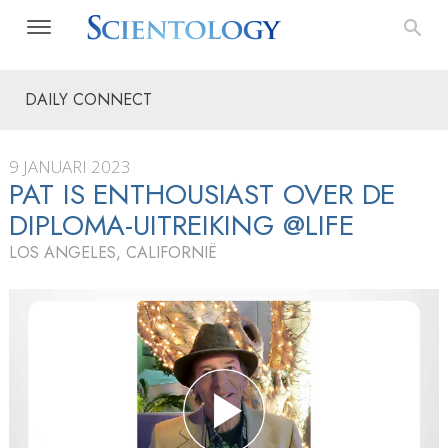
DAILY CONNECT
9 JANUARI 2023
PAT IS ENTHOUSIAST OVER DE
DIPLOMA-UITREIKING @LIFE
LOS ANGELES, CALIFORNIË