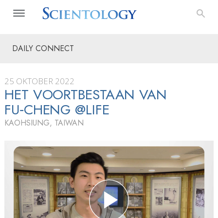
DAILY CONNECT
25 OKTOBER 2022
HET VOORTBESTAAN VAN
FU‑CHENG @LIFE
KAOHSIUNG, TAIWAN