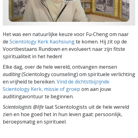
Het was een natuurlijke keuze voor Fu‑Cheng om naar
de
Scientology Kerk Kaohsiung
te komen. Hij zit op de
Voortbestaans Rundown en evolueert naar zijn fitste
spiritualiteit in het heden!
Elke dag, over de hele wereld, ontvangen mensen
auditing
(Scientology counseling) om spirituele verlichting
en vrijheid te bereiken.
Vind de dichtstbijzijnde
Scientology Kerk, missie of groep
om aan jouw
auditingavontuur te beginnen.
Scientologists @life
laat Scientologists uit de hele wereld
zien en hoe goed het in hun leven gaat:
persoonlijk,
beroepsmatig en spiritueel.