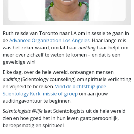
Ruth reisde van Toronto naar LA om in sessie te gaan in
de
Advanced Organization Los Angeles
. Haar lange reis
was het zeker waard, omdat haar
auditing
haar helpt om
meer over zichzelf te weten te komen – en dat is een
geweldige win!
Elke dag, over de hele wereld, ontvangen mensen
auditing
(Scientology counseling) om spirituele verlichting
en vrijheid te bereiken.
Vind de dichtstbijzijnde
Scientology Kerk, missie of groep
om aan jouw
auditingavontuur te beginnen.
Scientologists @life
laat Scientologists uit de hele wereld
zien en hoe goed het in hun leven gaat:
persoonlijk,
beroepsmatig en spiritueel.