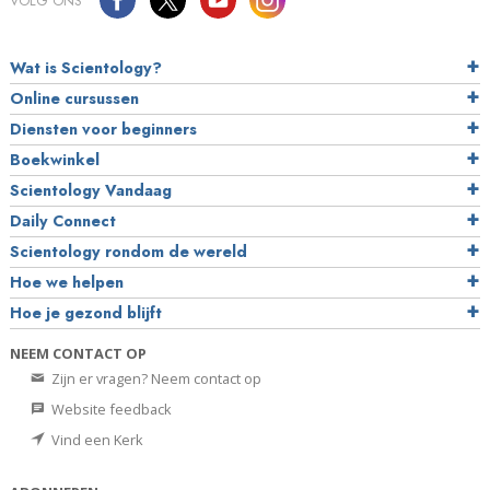
VOLG ONS
Wat is Scientology?
Online cursussen
Diensten voor beginners
Boekwinkel
Scientology Vandaag
Daily Connect
Scientology rondom de wereld
Hoe we helpen
Hoe je gezond blijft
NEEM CONTACT OP
Zijn er vragen? Neem contact op
Website feedback
Vind een Kerk