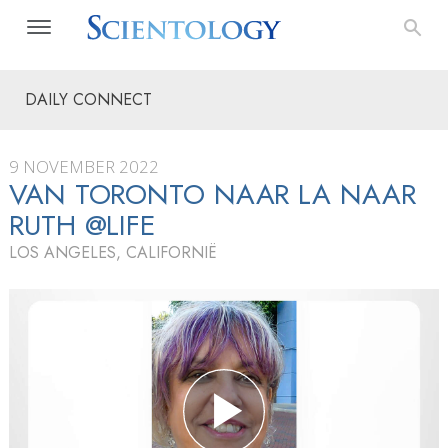
DAILY CONNECT
9 NOVEMBER 2022
VAN TORONTO NAAR LA NAAR
RUTH @LIFE
LOS ANGELES, CALIFORNIË