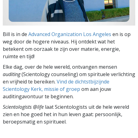
Bill is in de
Advanced Organization Los Angeles
en is op
weg door de hogere niveaus. Hij ontdekt wat het
betekent om oorzaak te zijn over materie, energie,
ruimte en tijd!
Elke dag, over de hele wereld, ontvangen mensen
auditing
(Scientology counseling) om spirituele verlichting
en vrijheid te bereiken.
Vind de dichtstbijzijnde
Scientology Kerk, missie of groep
om aan jouw
auditingavontuur te beginnen.
Scientologists @life
laat Scientologists uit de hele wereld
zien en hoe goed het in hun leven gaat:
persoonlijk,
beroepsmatig en spiritueel.