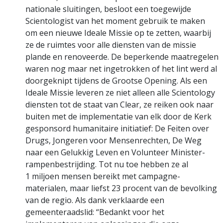
nationale sluitingen, besloot een toegewijde
Scientologist van het moment gebruik te maken
om een nieuwe Ideale Missie op te zetten, waarbij
ze de ruimtes voor alle diensten van de missie
plande en renoveerde. De beperkende maatregelen
waren nog maar net ingetrokken of het lint werd al
doorgeknipt tijdens de Grootse Opening. Als een
Ideale Missie leveren ze niet alleen alle Scientology
diensten tot de staat van Clear, ze reiken ook naar
buiten met de implementatie van elk door de Kerk
gesponsord humanitaire initiatief: De Feiten over
Drugs, Jongeren voor Mensenrechten, De Weg
naar een Gelukkig Leven en Volunteer Minister-
rampenbestrijding. Tot nu toe hebben ze al
1 miljoen mensen bereikt met campagne­
materialen, maar liefst 23 procent van de bevolking
van de regio. Als dank verklaarde een
gemeenteraadslid: “Bedankt voor het