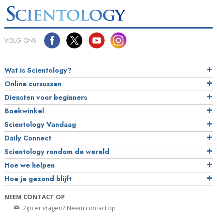
VOLG ONS
Wat is Scientology?
Online cursussen
Diensten voor beginners
Boekwinkel
Scientology Vandaag
Daily Connect
Scientology rondom de wereld
Hoe we helpen
Hoe je gezond blijft
NEEM CONTACT OP
Zijn er vragen? Neem contact op