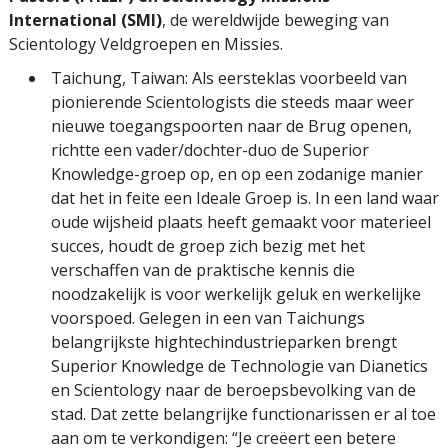
International (SMI)
, de wereldwijde beweging van
Scientology Veldgroepen en Missies.
Taichung, Taiwan: Als eersteklas voorbeeld van
pionierende Scientologists die steeds maar weer
nieuwe toegangspoorten naar de Brug openen,
richtte een vader/dochter-duo de Superior
Knowledge-groep op, en op een zodanige manier
dat het in feite een Ideale Groep is. In een land waar
oude wijsheid plaats heeft gemaakt voor materieel
succes, houdt de groep zich bezig met het
verschaffen van de praktische kennis die
noodzakelijk is voor werkelijk geluk en werkelijke
voorspoed. Gelegen in een van Taichungs
belangrijkste hightechindustrieparken brengt
Superior Knowledge de Technologie van Dianetics
en Scientology naar de beroepsbevolking van de
stad. Dat zette belangrijke functionarissen er al toe
aan om te verkondigen: “Je creëert een betere