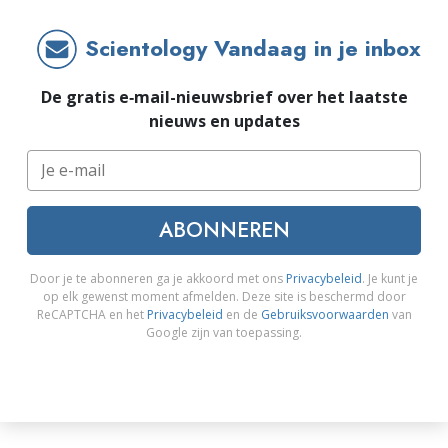
Scientology Vandaag in je inbox
De gratis e‑mail-nieuwsbrief over het laatste
nieuws en updates
ABONNEREN
Door je te abonneren ga je akkoord met ons
Privacybeleid
. Je kunt je
op elk gewenst moment afmelden. Deze site is beschermd door
ReCAPTCHA en het
Privacybeleid
en de
Gebruiksvoorwaarden
van
Google zijn van toepassing.