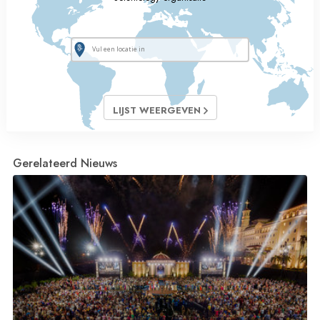
LIJST WEERGEVEN
Gerelateerd Nieuws