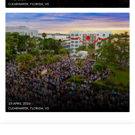
CLEARWATER, FLORIDA, VS
25 APRIL 2026
CLEARWATER, FLORIDA, VS