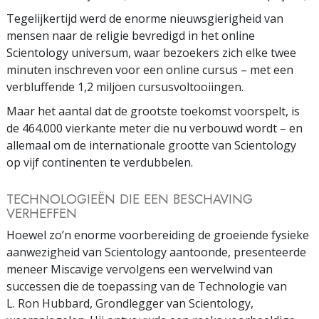
Tegelijkertijd werd de enorme nieuwsgierigheid van
mensen naar de religie bevredigd in het online
Scientology universum, waar bezoekers zich elke twee
minuten inschreven voor een online cursus – met een
verbluffende 1,2 miljoen cursusvoltooiingen.
Maar het aantal dat de grootste toekomst voorspelt, is
de 464.000 vierkante meter die nu verbouwd wordt – en
allemaal om de internationale grootte van Scientology
op vijf continenten te verdubbelen.
TECHNOLOGIEËN DIE EEN BESCHAVING
VERHEFFEN
Hoewel zo’n enorme voorbereiding de groeiende fysieke
aanwezigheid van Scientology aantoonde, presenteerde
meneer Miscavige vervolgens een wervelwind van
successen die de toepassing van de Technologie van
L. Ron Hubbard, Grondlegger van Scientology,