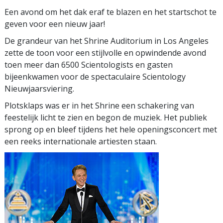
Een avond om het dak eraf te blazen en het startschot te
geven voor een nieuw jaar!
De grandeur van het Shrine Auditorium in Los Angeles
zette de toon voor een stijlvolle en opwindende avond
toen meer dan 6500 Scientologists en gasten
bijeenkwamen voor de spectaculaire Scientology
Nieuwjaarsviering.
Plotsklaps was er in het Shrine een schakering van
feestelijk licht te zien en begon de muziek. Het publiek
sprong op en bleef tijdens het hele openingsconcert met
een reeks internationale artiesten staan.