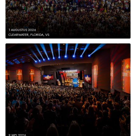
1 AUGUSTUS 2026
CLEARWATER, FLORIDA, VS
9 MEI 2026