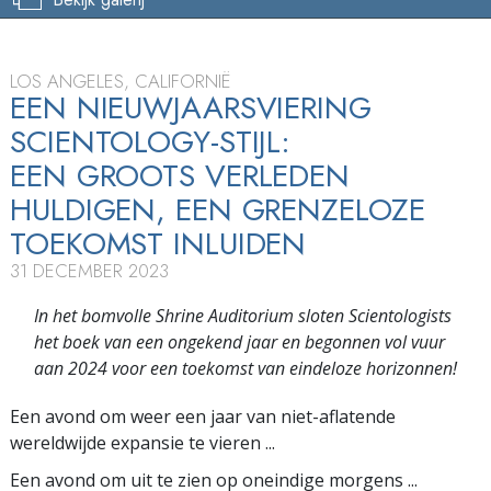
LOS ANGELES, CALIFORNIË
EEN NIEUWJAARSVIERING
SCIENTOLOGY-STIJL:
EEN GROOTS VERLEDEN
HULDIGEN, EEN GRENZELOZE
TOEKOMST INLUIDEN
31 DECEMBER 2023
In het bomvolle Shrine Auditorium sloten Scientologists
het boek van een ongekend jaar en begonnen vol vuur
aan 2024 voor een toekomst van eindeloze horizonnen!
Een avond om weer een jaar van niet-aflatende
wereldwijde expansie te vieren ...
Een avond om uit te zien op oneindige morgens ...