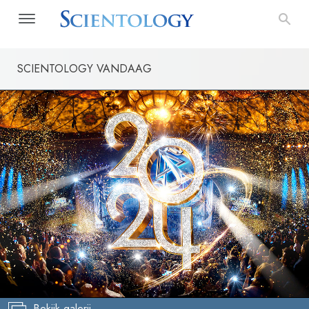
SCIENTOLOGY VANDAAG
Bekijk galerij