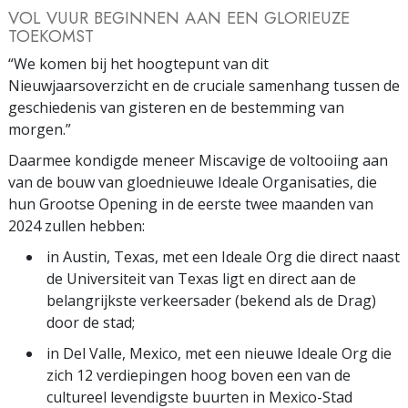
VOL VUUR BEGINNEN AAN EEN GLORIEUZE
TOEKOMST
“We komen bij het hoogtepunt van dit
Nieuwjaarsoverzicht en de cruciale samenhang tussen de
geschiedenis van gisteren en de bestemming van
morgen.”
Daarmee kondigde meneer Miscavige de voltooiing aan
van de bouw van gloednieuwe Ideale Organisaties, die
hun Grootse Opening in de eerste twee maanden van
2024 zullen hebben:
in Austin, Texas, met een Ideale Org die direct naast
de Universiteit van Texas ligt en direct aan de
belangrijkste verkeersader (bekend als de Drag)
door de stad;
in Del Valle, Mexico, met een nieuwe Ideale Org die
zich 12 verdiepingen hoog boven een van de
cultureel levendigste buurten in Mexico-Stad