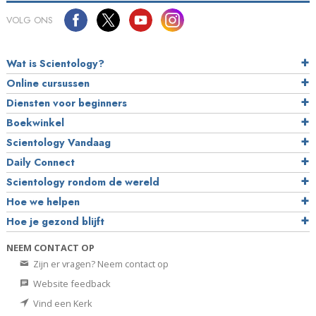
VOLG ONS
Wat is Scientology?
Online cursussen
Diensten voor beginners
Boekwinkel
Scientology Vandaag
Daily Connect
Scientology rondom de wereld
Hoe we helpen
Hoe je gezond blijft
NEEM CONTACT OP
Zijn er vragen? Neem contact op
Website feedback
Vind een Kerk