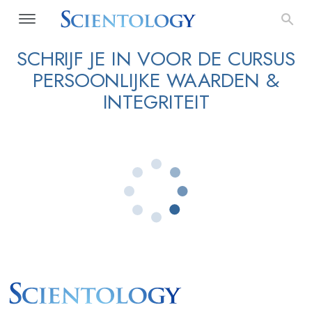
SCHRIJF JE IN VOOR DE CURSUS
PERSOONLIJKE WAARDEN &
INTEGRITEIT