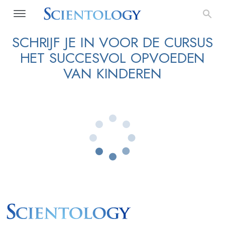
SCHRIJF JE IN VOOR DE CURSUS
HET SUCCESVOL OPVOEDEN
VAN KINDEREN