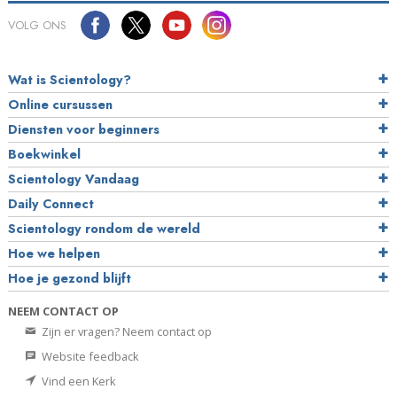
VOLG ONS
Wat is Scientology?
Online cursussen
Diensten voor beginners
Boekwinkel
Scientology Vandaag
Daily Connect
Scientology rondom de wereld
Hoe we helpen
Hoe je gezond blijft
NEEM CONTACT OP
Zijn er vragen? Neem contact op
Website feedback
Vind een Kerk