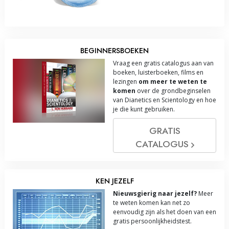
BEGINNERSBOEKEN
Vraag een gratis catalogus aan van
boeken, luisterboeken, films en
lezingen
om meer te weten te
komen
over de grondbeginselen
van Dianetics en Scientology en hoe
je die kunt gebruiken.
GRATIS
CATALOGUS
KEN JEZELF
Nieuwsgierig naar jezelf?
Meer
te weten komen kan net zo
eenvoudig zijn als het doen van een
gratis persoonlijkheidstest.