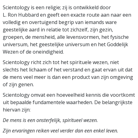
Scientology is een religie; zij is ontwikkeld door
L. Ron Hubbard en geeft een exacte route aan naar een
volledig en overtuigend begrip van iemands ware
geestelijke aard in relatie tot
zichzelf, zijn gezin,
groepen, de mensheid, alle levensvormen, het fysische
universum, het geestelijke universum en het Goddelijk
Wezen of de oneindigheid.
Scientology richt zich tot het spirituele wezen, niet
slechts het
lichaam of het verstand en gaat ervan uit dat
de mens veel meer is dan een product van zijn omgeving
of zijn genen.
Scientology omvat een hoeveelheid kennis die voortkomt
uit bepaalde fundamentele waarheden. De belangrijkste
hiervan zijn:
De mens is een onsterfelijk, spiritueel wezen.
Zijn ervaringen reiken veel verder dan een enkel leven.