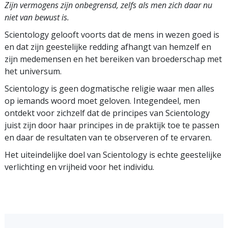
Zijn vermogens zijn onbegrensd, zelfs als men zich daar nu
niet van bewust is.
Scientology gelooft voorts dat de mens in wezen goed is
en dat zijn geestelijke redding afhangt van hemzelf en
zijn medemensen en het bereiken van broederschap met
het universum.
Scientology is geen dogmatische religie waar men alles
op iemands woord
moet geloven. Integendeel, men
ontdekt voor zichzelf dat de
principes
van
Scientology
juist
zijn door haar principes in de praktijk toe te passen
en daar de resultaten van te observeren of te ervaren.
Het uiteindelijke doel van Scientology is echte geestelijke
verlichting en vrijheid voor het individu.