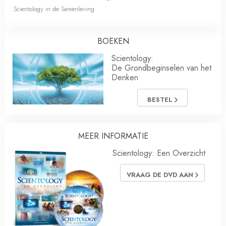
Scientology in de Samenleving
BOEKEN
Scientology:
De Grondbeginselen van het
Denken
BESTEL
MEER INFORMATIE
Scientology: Een Overzicht
VRAAG DE DVD AAN