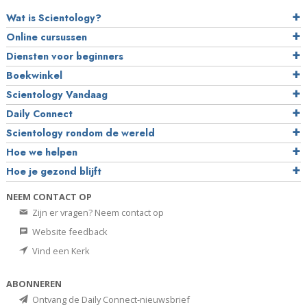
Wat is Scientology?
Online cursussen
Diensten voor beginners
Boekwinkel
Scientology Vandaag
Daily Connect
Scientology rondom de wereld
Hoe we helpen
Hoe je gezond blijft
NEEM CONTACT OP
Zijn er vragen? Neem contact op
Website feedback
Vind een Kerk
ABONNEREN
Ontvang de Daily Connect-nieuwsbrief