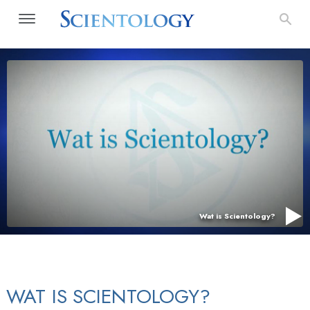
Wat is Scientology?
WAT IS SCIENTOLOGY?