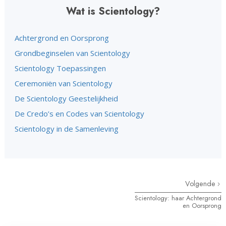
Wat is Scientology?
Achtergrond en Oorsprong
Grondbeginselen van Scientology
Scientology Toepassingen
Ceremoniën van Scientology
De Scientology Geestelijkheid
De Credo’s en Codes van Scientology
Scientology in de Samenleving
Volgende
Scientology: haar Achtergrond
en Oorsprong