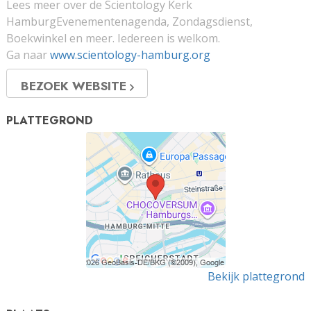
Lees meer over de Scientology Kerk
HamburgEvenementenagenda, Zondagsdienst,
Boekwinkel en meer. Iedereen is welkom.
Ga naar
www.scientology-hamburg.org
BEZOEK WEBSITE
PLATTEGROND
Bekijk plattegrond