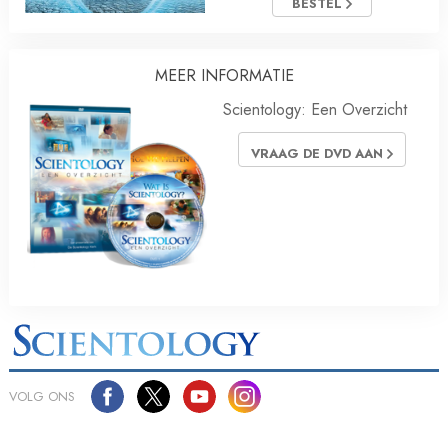
BESTEL
MEER INFORMATIE
Scientology: Een Overzicht
VRAAG DE DVD AAN
VOLG ONS