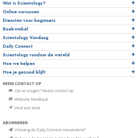
Wat is Scientology?
Online cursussen
Diensten voor beginners
Boekwinkel
Scientology Vandaag
Daily Connect
Scientology rondom de wereld
Hoe we helpen
Hoe je gezond blijft
NEEM CONTACT OP
Zijn er vragen? Neem contact op
Website feedback
Vind een Kerk
ABONNEREN
Ontvang de Daily Connect-nieuwsbrief