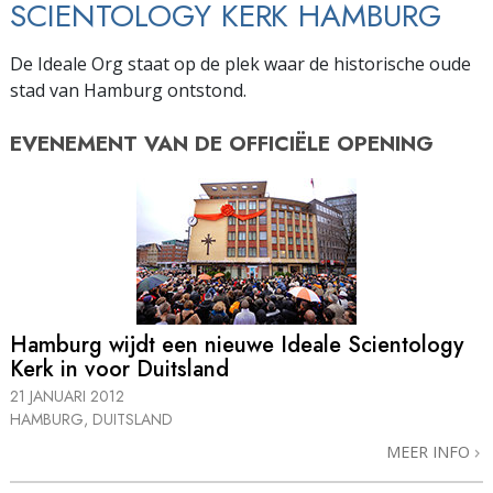
SCIENTOLOGY KERK HAMBURG
De Ideale Org staat op de plek waar de historische oude
stad van Hamburg ontstond.
EVENEMENT VAN DE
OFFICIËLE OPENING
Hamburg wijdt een nieuwe Ideale Scientology
Kerk in voor Duitsland
21 JANUARI 2012
HAMBURG, DUITSLAND
MEER INFO