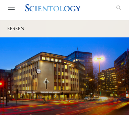
KERKEN