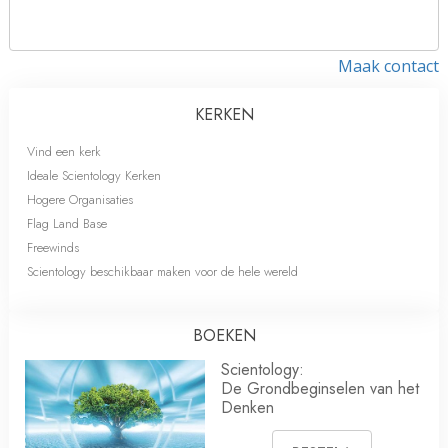
Maak contact
KERKEN
Vind een kerk
Ideale Scientology Kerken
Hogere Organisaties
Flag Land Base
Freewinds
Scientology beschikbaar maken voor de hele wereld
BOEKEN
Scientology:
De Grondbeginselen van het
Denken