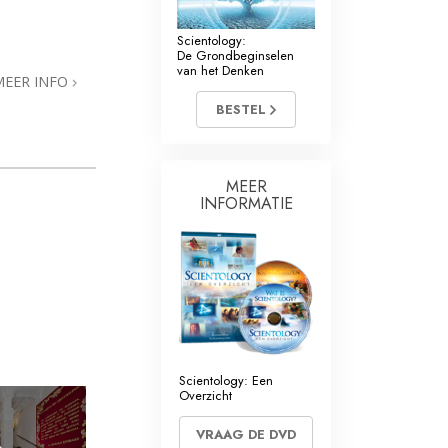
Scientology:
De Grondbeginselen
van het Denken
MEER INFO
BESTEL
MEER
INFORMATIE
Scientology: Een
Overzicht
VRAAG DE DVD
»