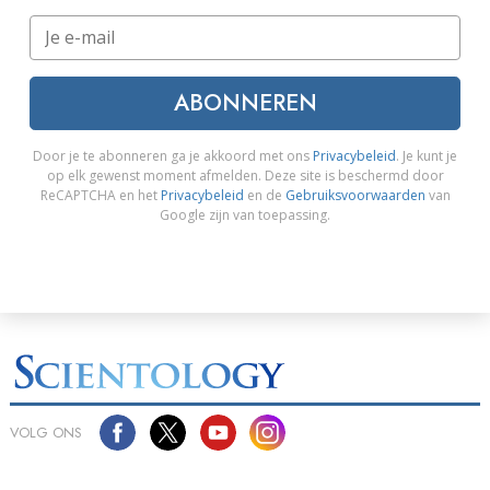
ABONNEREN
Door je te abonneren ga je akkoord met ons
Privacybeleid
. Je kunt je
op elk gewenst moment afmelden. Deze site is beschermd door
ReCAPTCHA en het
Privacybeleid
en de
Gebruiksvoorwaarden
van
Google zijn van toepassing.
VOLG ONS