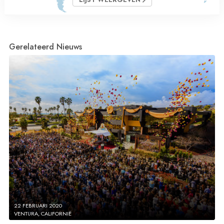
Gerelateerd Nieuws
22 FEBRUARI 2020
VENTURA, CALIFORNIË