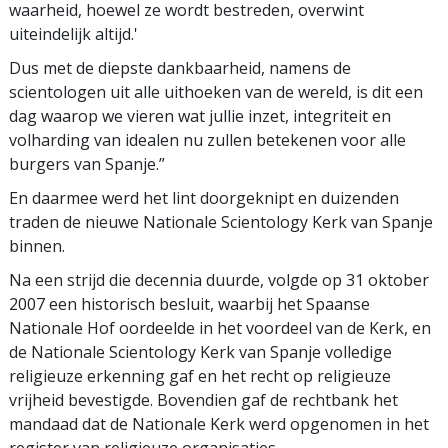
waarheid, hoewel ze wordt bestreden, overwint
uiteindelijk altijd.'
Dus met de diepste dankbaarheid, namens de
scientologen uit alle uithoeken van de wereld, is dit een
dag waarop we vieren wat jullie inzet, integriteit en
volharding van idealen nu zullen betekenen voor alle
burgers van Spanje.”
En daarmee werd het lint doorgeknipt en duizenden
traden de nieuwe Nationale Scientology Kerk van Spanje
binnen.
Na een strijd die decennia duurde, volgde op 31 oktober
2007 een historisch besluit, waarbij het Spaanse
Nationale Hof oordeelde in het voordeel van de Kerk, en
de Nationale Scientology Kerk van Spanje volledige
religieuze erkenning gaf en het recht op religieuze
vrijheid bevestigde. Bovendien gaf de rechtbank het
mandaad dat de Nationale Kerk werd opgenomen in het