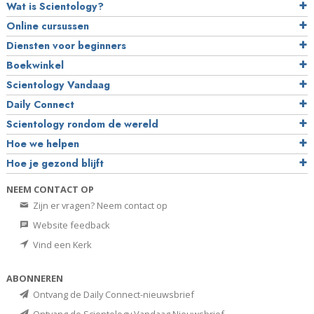
Wat is Scientology?
Online cursussen
Diensten voor beginners
Boekwinkel
Scientology Vandaag
Daily Connect
Scientology rondom de wereld
Hoe we helpen
Hoe je gezond blijft
NEEM CONTACT OP
Zijn er vragen? Neem contact op
Website feedback
Vind een Kerk
ABONNEREN
Ontvang de Daily Connect-nieuwsbrief