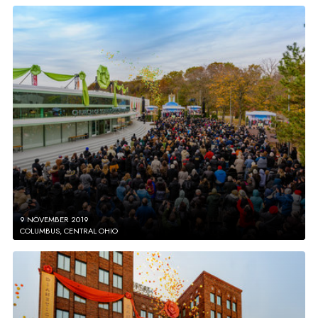
9 NOVEMBER 2019
COLUMBUS, CENTRAL OHIO