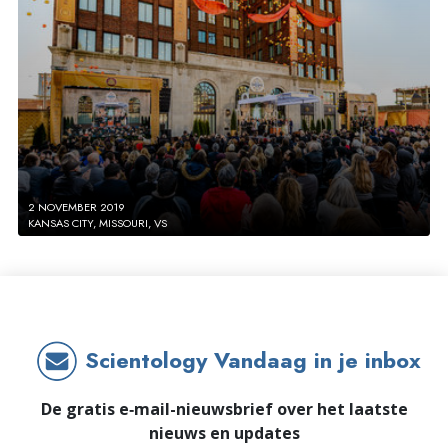
2 NOVEMBER 2019
KANSAS CITY, MISSOURI, VS
Scientology Vandaag in je inbox
De gratis e‑mail-nieuwsbrief over het laatste
nieuws en updates