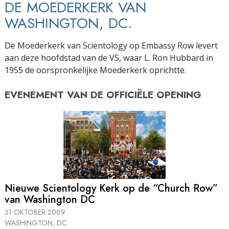
DE MOEDERKERK VAN
WASHINGTON, DC.
De Moederkerk van Scientology op Embassy Row levert
aan deze hoofdstad van de VS, waar L. Ron Hubbard in
1955 de oorspronkelijke Moederkerk oprichtte.
EVENEMENT VAN DE
OFFICIËLE OPENING
Nieuwe Scientology Kerk op de “Church Row”
van Washington DC
31 OKTOBER 2009
WASHINGTON, DC