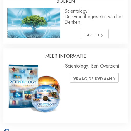
BOEKEN
Scientology:
De Grondbeginselen van het
Denken
BESTEL
MEER INFORMATIE
Scientology: Een Overzicht
VRAAG DE DVD AAN