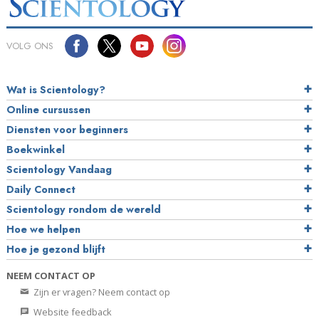
VOLG ONS
Wat is Scientology?
Online cursussen
Diensten voor beginners
Boekwinkel
Scientology Vandaag
Daily Connect
Scientology rondom de wereld
Hoe we helpen
Hoe je gezond blijft
NEEM CONTACT OP
Zijn er vragen? Neem contact op
Website feedback