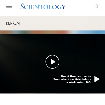
KERKEN
Grand Opening van de
Moederkerk van Scientology
in Washington, DC: