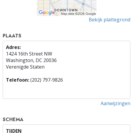
Bekijk plattegrond
PLAATS
Adres:
1424 16th Street NW
Washington, DC 20036
Verenigde Staten
Telefoon:
(202) 797-9826
Aanwijzingen
SCHEMA
TIJDEN