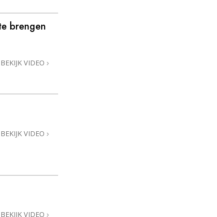
te brengen
BEKIJK VIDEO
BEKIJK VIDEO
BEKIJK VIDEO