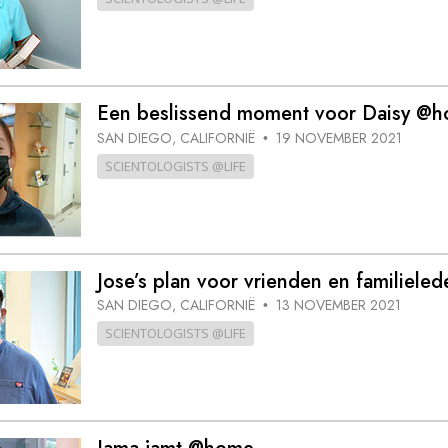
Een beslissend moment voor Daisy @
SAN DIEGO, CALIFORNIË
19 NOVEMBER 2021
•
SCIENTOLOGISTS @LIFE
Jose’s plan voor vrienden en familiel
SAN DIEGO, CALIFORNIË
13 NOVEMBER 2021
•
SCIENTOLOGISTS @LIFE