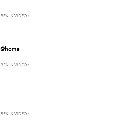
BEKIJK VIDEO
l @home
BEKIJK VIDEO
BEKIJK VIDEO