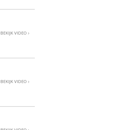
BEKIJK VIDEO
BEKIJK VIDEO
BEKIJK VIDEO