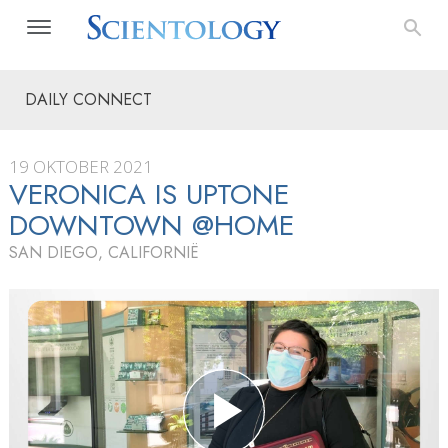
DAILY CONNECT
19 OKTOBER 2021
VERONICA IS UPTONE
DOWNTOWN @HOME
SAN DIEGO, CALIFORNIË