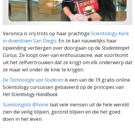
Veronica is vrij trots op haar prachtige
Scientology Kerk
in downtown San Diego
. En ze kan nauwelijks haar
opwinding verbergen over doorgaan op de
Studentenpet
Cursus
. Ze loopt over van enthousiasme, wat voortkomt
uit het zelfvertrouwen dat ze krijgt om elk onderwerp dat
ze maar wil onder de knie te krijgen.
De Technologie van Studeren
is een van de 19 gratis online
Scientology cursussen gebaseerd op de principes van
Het Scientology Handboek
.
Scientologists @home
laat vele mensen uit de hele wereld
zien die veilig blijven, gezond blijven en die het goed
doen in het leven.