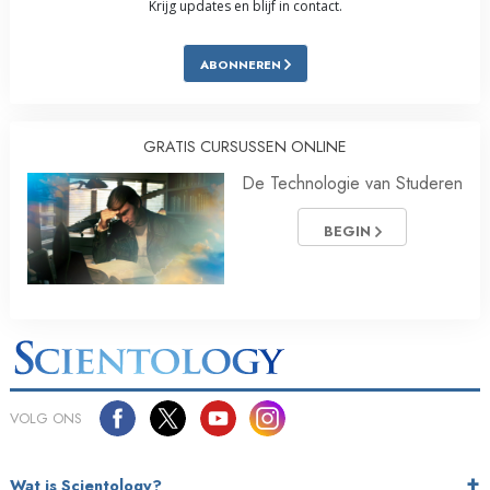
Krijg updates en blijf in contact.
ABONNEREN
GRATIS CURSUSSEN ONLINE
De Technologie van Studeren
BEGIN
VOLG ONS
Wat is Scientology?