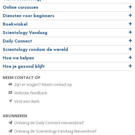
Online cursussen
Diensten voor beginners
Boekwinkel
Scientology Vandaag
Daily Connect
Scientology rondom de wereld
Hoe we helpen
Hoe je gezond blijft
NEEM CONTACT OP
Zijn er vragen? Neem contact op
Website feedback
Vind een Kerk
ABONNEREN
Ontvang de Daily Connect-nieuwsbrief
Ontvang de Scientology Vandaag Nieuwsbrief