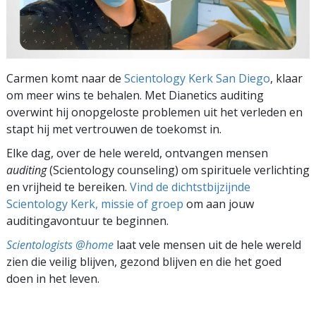
Carmen komt naar de
Scientology Kerk San Diego
, klaar
om meer wins te behalen. Met Dianetics auditing
overwint hij onopgeloste problemen uit het verleden en
stapt hij met vertrouwen de toekomst in.
Elke dag, over de hele wereld, ontvangen mensen
auditing
(Scientology counseling) om spirituele verlichting
en vrijheid te bereiken.
Vind de dichtstbijzijnde
Scientology Kerk, missie of groep
om aan jouw
auditingavontuur te beginnen.
Scientologists @home
laat vele mensen uit de hele wereld
zien die veilig blijven, gezond blijven en die het goed
doen in het leven.