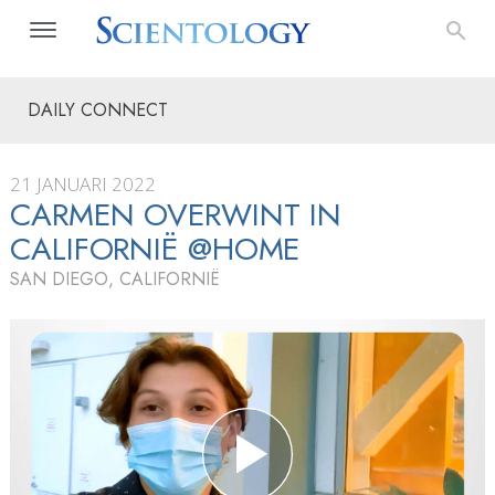
DAILY CONNECT
21 JANUARI 2022
CARMEN OVERWINT IN
CALIFORNIË @HOME
SAN DIEGO, CALIFORNIË