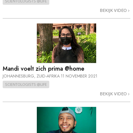
SCIENTOLOGISTS @LIFE
BEKIJK VIDEO
Mandi voelt zich prima @home
JOHANNESBURG, ZUID-AFRIKA
11 NOVEMBER 2021
SCIENTOLOGISTS @LIFE
BEKIJK VIDEO