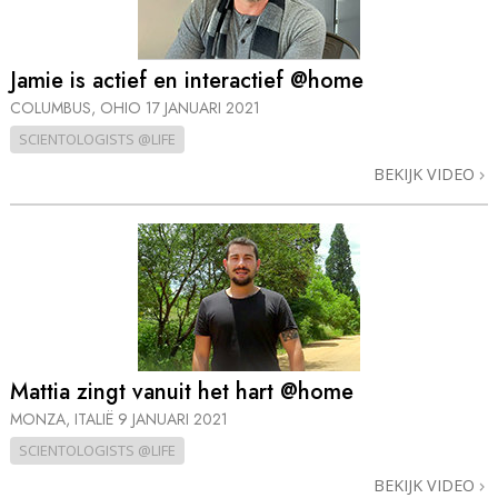
Jamie is actief en interactief @home
COLUMBUS, OHIO
17 JANUARI 2021
SCIENTOLOGISTS @LIFE
BEKIJK VIDEO
Mattia zingt vanuit het hart @home
MONZA, ITALIË
9 JANUARI 2021
SCIENTOLOGISTS @LIFE
BEKIJK VIDEO