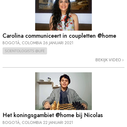
Carolina communiceert in coupletten @home
BOGOTÁ, COLOMBIA
26 JANUARI 2021
SCIENTOLOGISTS @LIFE
BEKIJK VIDEO
Het koningsgambiet @home bij Nicolas
BOGOTÁ, COLOMBIA
22 JANUARI 2021