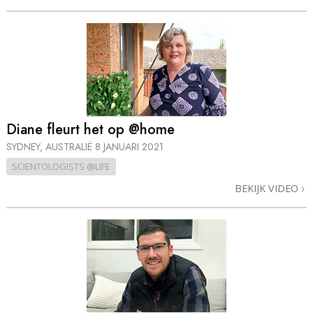
Diane fleurt het op @home
SYDNEY, AUSTRALIË
8 JANUARI 2021
SCIENTOLOGISTS @LIFE
BEKIJK VIDEO