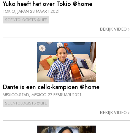
Yuko heeft het over Tokio @home
TOKIO, JAPAN
28 MAART 2021
SCIENTOLOGISTS @LIFE
BEKIJK VIDEO
Dante is een cello-kampioen @home
MEXICO-STAD, MEXICO
27 FEBRUARI 2021
SCIENTOLOGISTS @LIFE
BEKIJK VIDEO