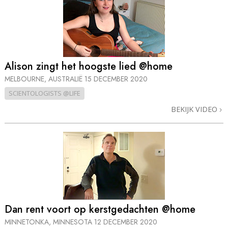
Alison zingt het hoogste lied @home
MELBOURNE, AUSTRALIË
15 DECEMBER 2020
SCIENTOLOGISTS @LIFE
BEKIJK VIDEO
Dan rent voort op kerstgedachten @home
MINNETONKA, MINNESOTA
12 DECEMBER 2020