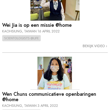
Wei Jia is op een missie @home
KAOHSIUNG, TAIWAN
16 APRIL 2022
SCIENTOLOGISTS @LIFE
BEKIJK VIDEO
Wen Chuns communicatieve openbaringen
@home
KAOHSIUNG, TAIWAN
3 APRIL 2022