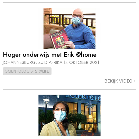
Hoger onderwijs met Erik @home
JOHANNESBURG, ZUID-AFRIKA
14 OKTOBER 2021
SCIENTOLOGISTS @LIFE
BEKIJK VIDEO