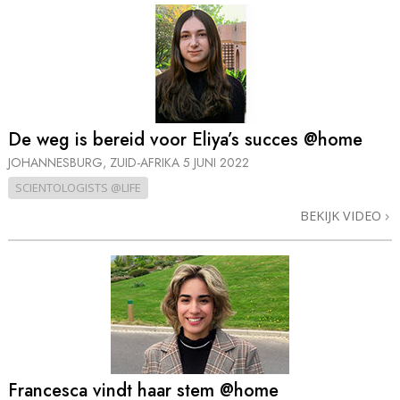
De weg is bereid voor Eliya’s succes @home
JOHANNESBURG, ZUID-AFRIKA
5 JUNI 2022
SCIENTOLOGISTS @LIFE
BEKIJK VIDEO
Francesca vindt haar stem @home