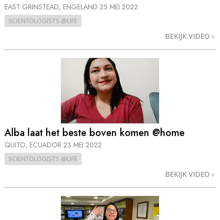
EAST GRINSTEAD, ENGELAND
25 MEI 2022
SCIENTOLOGISTS @LIFE
BEKIJK VIDEO
Alba laat het beste boven komen @home
QUITO, ECUADOR
23 MEI 2022
SCIENTOLOGISTS @LIFE
BEKIJK VIDEO