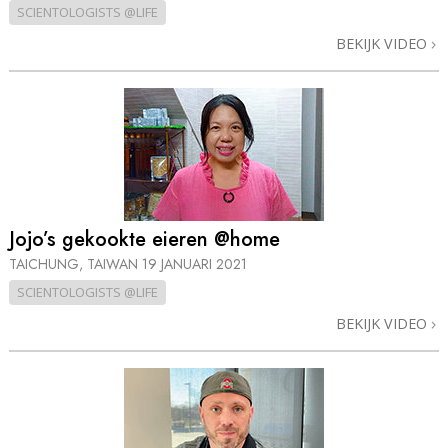
SCIENTOLOGISTS @LIFE
BEKIJK VIDEO
Jojo’s gekookte eieren @home
TAICHUNG, TAIWAN
19 JANUARI 2021
SCIENTOLOGISTS @LIFE
BEKIJK VIDEO