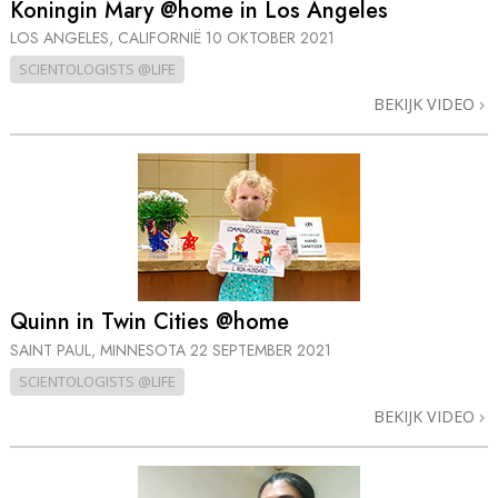
Koningin Mary @home in Los Angeles
LOS ANGELES, CALIFORNIË
10 OKTOBER 2021
SCIENTOLOGISTS @LIFE
BEKIJK VIDEO
Quinn in Twin Cities @home
SAINT PAUL, MINNESOTA
22 SEPTEMBER 2021
SCIENTOLOGISTS @LIFE
BEKIJK VIDEO