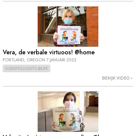
Vera, de verbale virtuoos! @home
PORTLAND, OREGON
7 JANUARI 2022
SCIENTOLOGISTS @LIFE
BEKIJK VIDEO