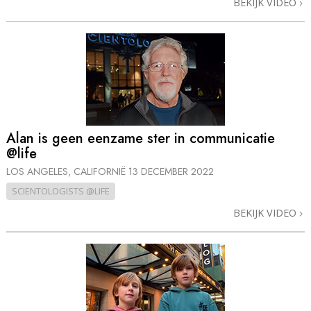
BEKIJK VIDEO
Alan is geen eenzame ster in communicatie
@life
LOS ANGELES, CALIFORNIË
13 DECEMBER 2022
SCIENTOLOGISTS @LIFE
BEKIJK VIDEO