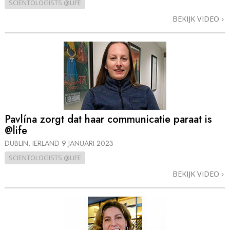
SCIENTOLOGISTS @LIFE
BEKIJK VIDEO
Pavlína zorgt dat haar communicatie paraat is
@life
DUBLIN, IERLAND
9 JANUARI 2023
SCIENTOLOGISTS @LIFE
BEKIJK VIDEO