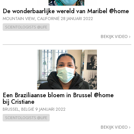
De wonderbaarlijke wereld van Maribel @home
MOUNTAIN VIEW, CALIFORNIË
28 JANUARI 2022
SCIENTOLOGISTS @LIFE
BEKIJK VIDEO
Een Braziliaanse bloem in Brussel @home
bij Cristiane
BRUSSEL, BELGIË
9 JANUARI 2022
SCIENTOLOGISTS @LIFE
BEKIJK VIDEO