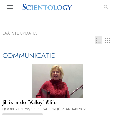
LAATSTE UPDATES
COMMUNICATIE
Jill is in de ‘Valley’ @life
NOORD-HOLLYWOOD, CALIFORNIË
9 JANUARI 2023