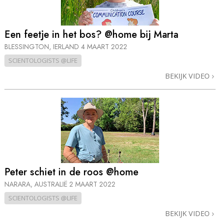
Een feetje in het bos? @home bij Marta
BLESSINGTON, IERLAND
4 MAART 2022
SCIENTOLOGISTS @LIFE
BEKIJK VIDEO
Peter schiet in de roos @home
NARARA, AUSTRALIË
2 MAART 2022
SCIENTOLOGISTS @LIFE
BEKIJK VIDEO