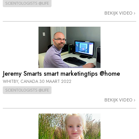
SCIENTOLOGISTS @LIFE
BEKIJK VIDEO
Jeremy Smarts smart marketingtips @home
WHITBY, CANADA
30 MAART 2022
SCIENTOLOGISTS @LIFE
BEKIJK VIDEO