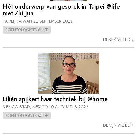
Hét onderwerp van gesprek in Taipei @life
met Zhi Jun
TAIPEI, TAIWAN
22 SEPTEMBER 2022
SCIENTOLOGISTS @LIFE
BEKIJK VIDEO
Lilián spijkert haar techniek bij @home
MEXICO-STAD, MEXICO
10 AUGUSTUS 2022
SCIENTOLOGISTS @LIFE
BEKIJK VIDEO