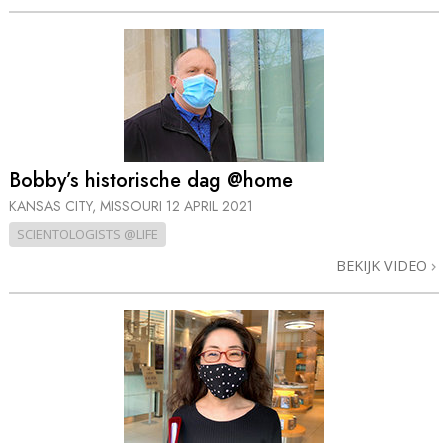
Bobby’s historische dag @home
KANSAS CITY, MISSOURI
12 APRIL 2021
SCIENTOLOGISTS @LIFE
BEKIJK VIDEO