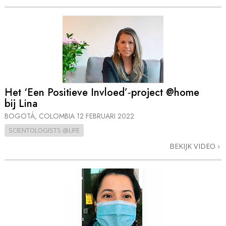
Het ‘Een Positieve Invloed’‑project @home
bij Lina
BOGOTÁ, COLOMBIA
12 FEBRUARI 2022
SCIENTOLOGISTS @LIFE
BEKIJK VIDEO