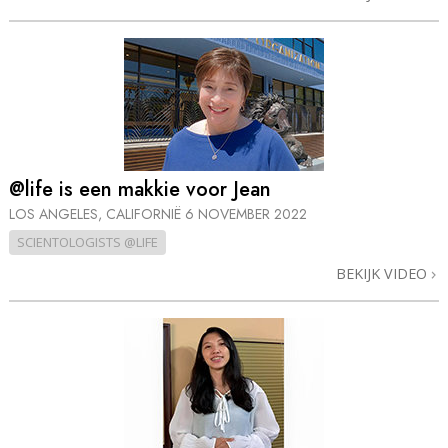
@life is een makkie voor Jean
LOS ANGELES, CALIFORNIË
6 NOVEMBER 2022
SCIENTOLOGISTS @LIFE
BEKIJK VIDEO