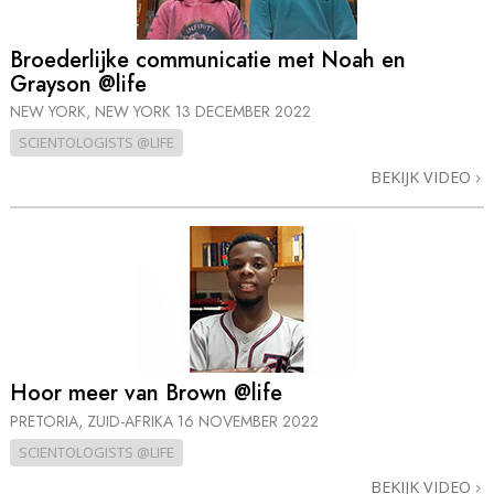
Broederlijke communicatie met Noah en
Grayson @life
NEW YORK, NEW YORK
13 DECEMBER 2022
SCIENTOLOGISTS @LIFE
BEKIJK VIDEO
Hoor meer van Brown @life
PRETORIA, ZUID-AFRIKA
16 NOVEMBER 2022
SCIENTOLOGISTS @LIFE
BEKIJK VIDEO