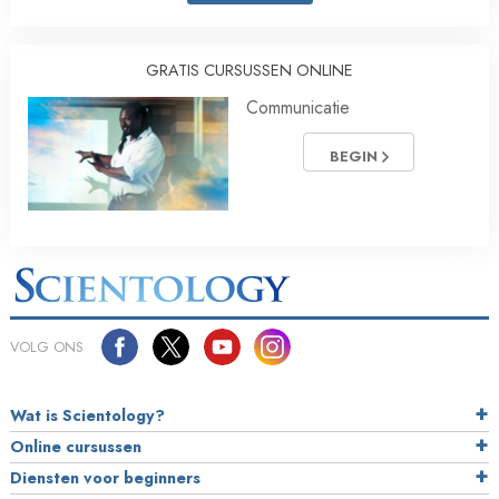
GRATIS CURSUSSEN ONLINE
Communicatie
BEGIN
VOLG ONS
Wat is Scientology?
Online cursussen
Diensten voor beginners