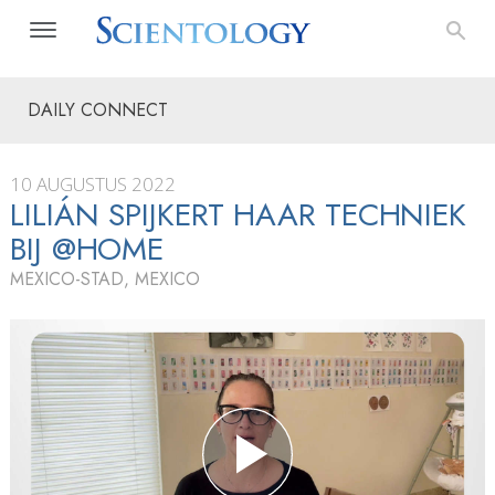
DAILY CONNECT
10 AUGUSTUS 2022
LILIÁN SPIJKERT HAAR TECHNIEK
BIJ @HOME
MEXICO-STAD, MEXICO