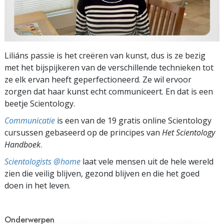
Liliáns passie is het creëren van kunst, dus is ze bezig
met het bijspijkeren van de verschillende technieken tot
ze elk ervan heeft geperfectioneerd. Ze wil ervoor
zorgen dat haar kunst echt communiceert. En dat is een
beetje Scientology.
Communicatie
is een van de 19 gratis online Scientology
cursussen gebaseerd op de principes van
Het Scientology
Handboek
.
Scientologists @home
laat vele mensen uit de hele wereld
zien die veilig blijven, gezond blijven en die het goed
doen in het leven.
Onderwerpen