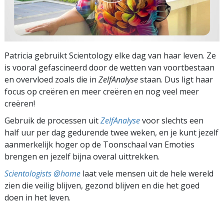
Patricia gebruikt Scientology elke dag van haar leven. Ze
is vooral gefascineerd door de wetten van voortbestaan
en overvloed zoals die in
ZelfAnalyse
staan. Dus ligt haar
focus op creëren en meer creëren en nog veel meer
creëren!
Gebruik de processen uit
ZelfAnalyse
voor slechts een
half uur per dag gedurende twee weken, en je kunt jezelf
aanmerkelijk hoger op de Toonschaal van Emoties
brengen en jezelf bijna overal uittrekken.
Scientologists @home
laat vele mensen uit de hele wereld
zien die veilig blijven, gezond blijven en die het goed
doen in het leven.