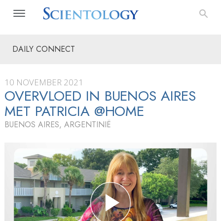
DAILY CONNECT
10 NOVEMBER 2021
OVERVLOED IN BUENOS AIRES
MET PATRICIA @HOME
BUENOS AIRES, ARGENTINIË