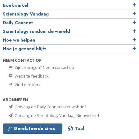
Boekwinkel
Scientology Vandaag
Daily Connect
Scientology rondom de wereld
Hoe we helpen
Hoe je gezond blijft
NEEM CONTACT OP
Zijn er vragen? Neem contact op
Website feedback
Vind een Kerk
ABONNEREN
Ontvang de Daily Connect-nieuwsbrief
Ontvang de Scientology Vandaag Nieuwsbrief
Gerelateerde sites
Taal