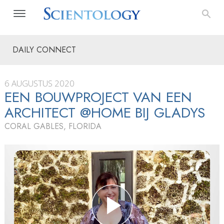
DAILY CONNECT
6 AUGUSTUS 2020
EEN BOUWPROJECT VAN EEN
ARCHITECT @HOME BIJ GLADYS
CORAL GABLES, FLORIDA