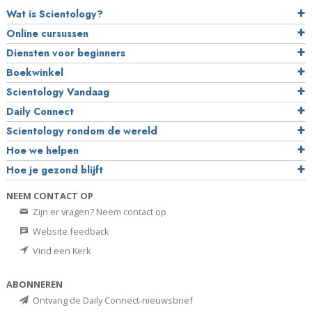
Wat is Scientology?
Online cursussen
Diensten voor beginners
Boekwinkel
Scientology Vandaag
Daily Connect
Scientology rondom de wereld
Hoe we helpen
Hoe je gezond blijft
NEEM CONTACT OP
Zijn er vragen? Neem contact op
Website feedback
Vind een Kerk
ABONNEREN
Ontvang de Daily Connect-nieuwsbrief