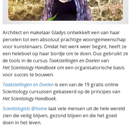
Architect en makelaar Gladys ontwikkelt een van haar
percelen tot een absoluut prachtige woongemeenschap
voor kunstenaars. Omdat het werk weer begint, heeft ze
een heleboel op haar bordje om te doen. Dus gebruikt ze
de tools in de cursus
Taakstellingen en Doelen
van
Het Scientology Handboek
om een organisatorische basis
voor succes te bouwen.
Taakstellingen en Doelen
is een van de 19 gratis online
Scientology cursussen gebaseerd op de principes van
Het Scientology Handboek
.
Scientologists @home
laat vele mensen uit de hele wereld
zien die veilig blijven, gezond blijven en die het goed
doen in het leven.