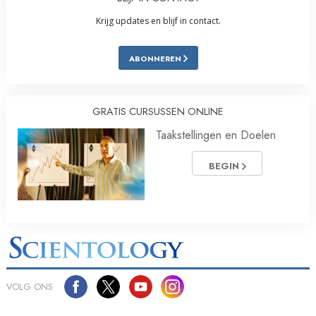
Krijg updates en blijf in contact.
ABONNEREN
GRATIS CURSUSSEN ONLINE
Taakstellingen en Doelen
BEGIN
VOLG ONS