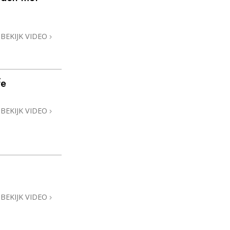
BEKIJK VIDEO
fe
BEKIJK VIDEO
BEKIJK VIDEO