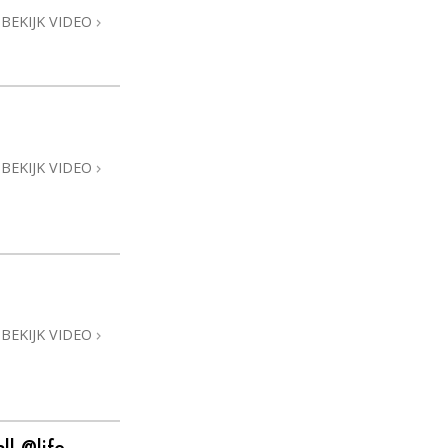
BEKIJK VIDEO
BEKIJK VIDEO
BEKIJK VIDEO