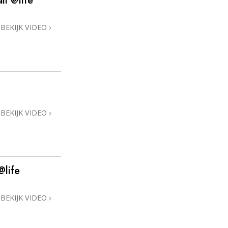
ll @life
BEKIJK VIDEO
BEKIJK VIDEO
@life
BEKIJK VIDEO