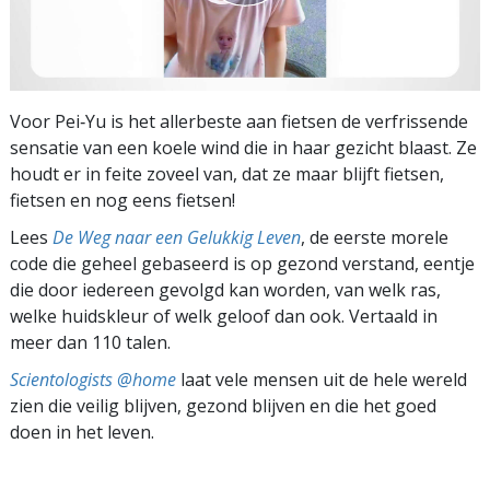
Voor Pei‑Yu is het allerbeste aan fietsen de verfrissende
sensatie van een koele wind die in haar gezicht blaast. Ze
houdt er in feite zoveel van, dat ze maar blijft fietsen,
fietsen en nog eens fietsen!
Lees
De Weg naar een Gelukkig Leven
, de eerste morele
code die geheel gebaseerd is op gezond verstand, eentje
die door iedereen gevolgd kan worden, van welk ras,
welke huidskleur of welk geloof dan ook. Vertaald in
meer dan 110 talen.
Scientologists @home
laat vele mensen uit de hele wereld
zien die veilig blijven, gezond blijven en die het goed
doen in het leven.