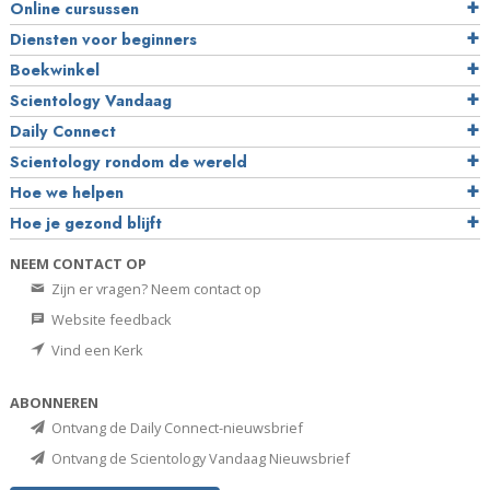
Online cursussen
Diensten voor beginners
Boekwinkel
Scientology Vandaag
Daily Connect
Scientology rondom de wereld
Hoe we helpen
Hoe je gezond blijft
NEEM CONTACT OP
Zijn er vragen? Neem contact op
Website feedback
Vind een Kerk
ABONNEREN
Ontvang de Daily Connect-nieuwsbrief
Ontvang de Scientology Vandaag Nieuwsbrief