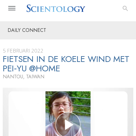
DAILY CONNECT
5 FEBRUARI 2022
FIETSEN IN DE KOELE WIND MET
PEI‑YU @HOME
NANTOU, TAIWAN