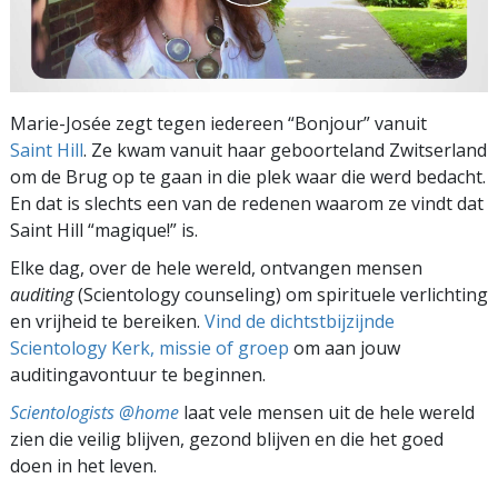
Marie-Josée zegt tegen iedereen “Bonjour” vanuit
Saint Hill
. Ze kwam vanuit haar geboorteland Zwitserland
om de Brug op te gaan in die plek waar die werd bedacht.
En dat is slechts een van de redenen waarom ze vindt dat
Saint Hill “magique!” is.
Elke dag, over de hele wereld, ontvangen mensen
auditing
(Scientology counseling) om spirituele verlichting
en vrijheid te bereiken.
Vind de dichtstbijzijnde
Scientology Kerk, missie of groep
om aan jouw
auditingavontuur te beginnen.
Scientologists @home
laat vele mensen uit de hele wereld
zien die veilig blijven, gezond blijven en die het goed
doen in het leven.