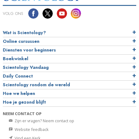
VOLG ONS
Wat is Scientology?
Online cursussen
Diensten voor beginners
Boekwinkel
Scientology Vandaag
Daily Connect
Scientology rondom de wereld
Hoe we helpen
Hoe je gezond blijft
NEEM CONTACT OP
Zijn er vragen? Neem contact op
Website feedback
Vind een Kerk