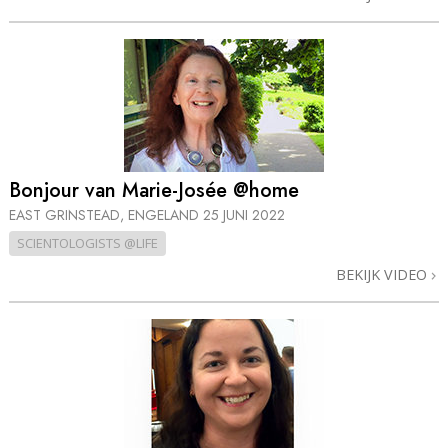
Bonjour van Marie-Josée @home
EAST GRINSTEAD, ENGELAND
25 JUNI 2022
SCIENTOLOGISTS @LIFE
BEKIJK VIDEO