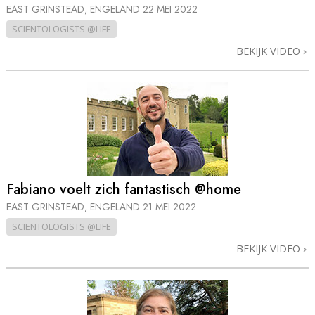
EAST GRINSTEAD, ENGELAND
22 MEI 2022
SCIENTOLOGISTS @LIFE
BEKIJK VIDEO
Fabiano voelt zich fantastisch @home
EAST GRINSTEAD, ENGELAND
21 MEI 2022
SCIENTOLOGISTS @LIFE
BEKIJK VIDEO