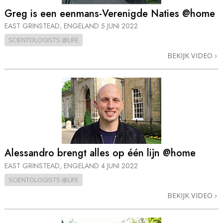
Greg is een eenmans-Verenigde Naties @home
EAST GRINSTEAD, ENGELAND
5 JUNI 2022
SCIENTOLOGISTS @LIFE
BEKIJK VIDEO
Alessandro brengt alles op één lijn @home
EAST GRINSTEAD, ENGELAND
4 JUNI 2022
SCIENTOLOGISTS @LIFE
BEKIJK VIDEO