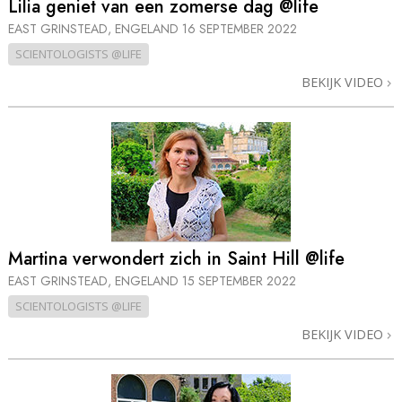
Lilia geniet van een zomerse dag @life
EAST GRINSTEAD, ENGELAND
16 SEPTEMBER 2022
SCIENTOLOGISTS @LIFE
BEKIJK VIDEO
Martina verwondert zich in Saint Hill @life
EAST GRINSTEAD, ENGELAND
15 SEPTEMBER 2022
SCIENTOLOGISTS @LIFE
BEKIJK VIDEO