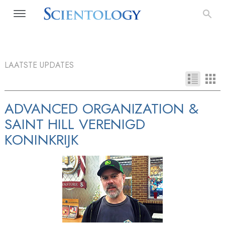
LAATSTE UPDATES
ADVANCED ORGANIZATION &
SAINT HILL VERENIGD
KONINKRIJK