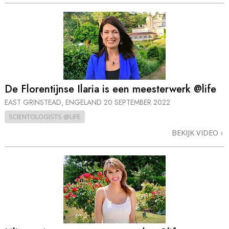
De Florentijnse Ilaria is een meesterwerk @life
EAST GRINSTEAD, ENGELAND
20 SEPTEMBER 2022
SCIENTOLOGISTS @LIFE
BEKIJK VIDEO