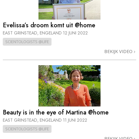
Evelissa’s droom komt uit @home
EAST GRINSTEAD, ENGELAND
12 JUNI 2022
SCIENTOLOGISTS @LIFE
BEKIJK VIDEO
Beauty is in the eye of Martina @home
EAST GRINSTEAD, ENGELAND
11 JUNI 2022
SCIENTOLOGISTS @LIFE
BEKIJK VIDEO