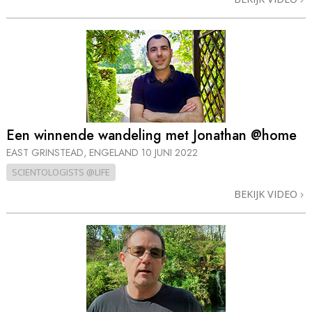
Een winnende wandeling met Jonathan @home
EAST GRINSTEAD, ENGELAND
10 JUNI 2022
SCIENTOLOGISTS @LIFE
BEKIJK VIDEO