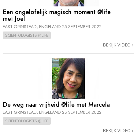
Een ongelofelijk magisch moment @life
met Joel
EAST GRINSTEAD, ENGELAND
25 SEPTEMBER 2022
SCIENTOLOGISTS @LIFE
BEKIJK VIDEO
De weg naar vrijheid @life met Marcela
EAST GRINSTEAD, ENGELAND
23 SEPTEMBER 2022
SCIENTOLOGISTS @LIFE
BEKIJK VIDEO