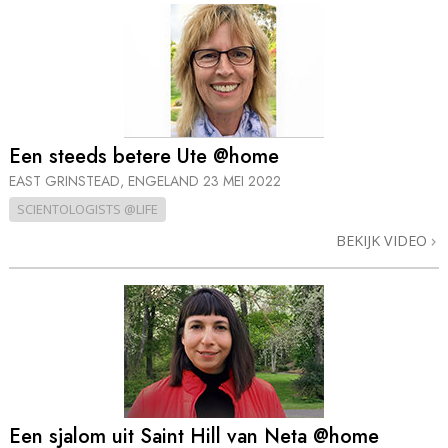
Een steeds betere Ute @home
EAST GRINSTEAD, ENGELAND
23 MEI 2022
SCIENTOLOGISTS @LIFE
BEKIJK VIDEO
Een sjalom uit Saint Hill van Neta @home