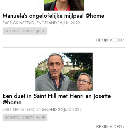
Manuela’s ongelofelijke mijlpaal @home
EAST GRINSTEAD, ENGELAND
16 JULI 2022
SCIENTOLOGISTS @LIFE
BEKIJK VIDEO
Een duet in Saint Hill met Henri en Josette
@home
EAST GRINSTEAD, ENGELAND
26 JUNI 2022
SCIENTOLOGISTS @LIFE
BEKIJK VIDEO