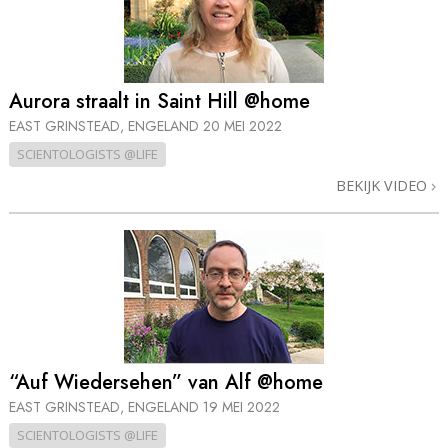
Aurora straalt in Saint Hill @home
EAST GRINSTEAD, ENGELAND
20 MEI 2022
SCIENTOLOGISTS @LIFE
BEKIJK VIDEO
“Auf Wiedersehen” van Alf @home
EAST GRINSTEAD, ENGELAND
19 MEI 2022
SCIENTOLOGISTS @LIFE