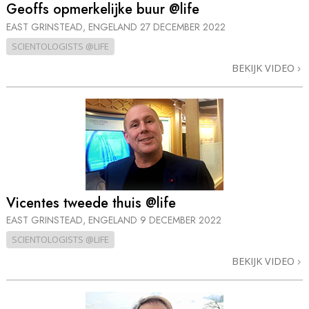
Geoffs opmerkelijke buur @life
EAST GRINSTEAD, ENGELAND
27 DECEMBER 2022
SCIENTOLOGISTS @LIFE
BEKIJK VIDEO
Vicentes tweede thuis @life
EAST GRINSTEAD, ENGELAND
9 DECEMBER 2022
SCIENTOLOGISTS @LIFE
BEKIJK VIDEO