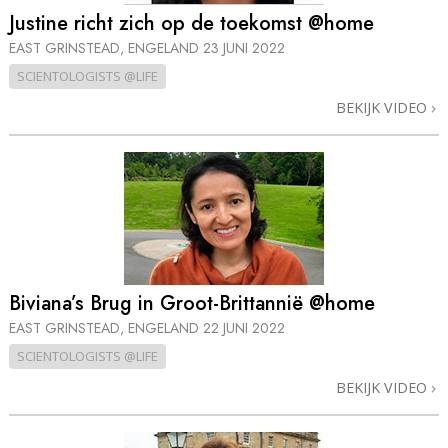
Justine richt zich op de toekomst @home
EAST GRINSTEAD, ENGELAND
23 JUNI 2022
SCIENTOLOGISTS @LIFE
BEKIJK VIDEO
Biviana’s Brug in Groot-Brittannië @home
EAST GRINSTEAD, ENGELAND
22 JUNI 2022
SCIENTOLOGISTS @LIFE
BEKIJK VIDEO