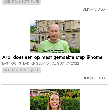
SCIENTOLOGISTS @LIFE
BEKIJK VIDEO
Arpi doet een op maat gemaakte stap @home
EAST GRINSTEAD, ENGELAND
1 AUGUSTUS 2022
SCIENTOLOGISTS @LIFE
BEKIJK VIDEO