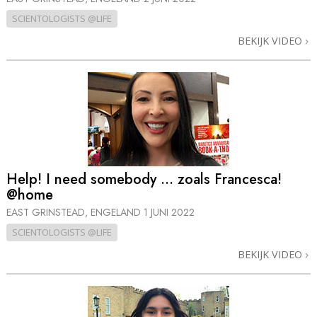
SCIENTOLOGISTS @LIFE
BEKIJK VIDEO
Help! I need somebody ... zoals Francesca!
@home
EAST GRINSTEAD, ENGELAND
1 JUNI 2022
SCIENTOLOGISTS @LIFE
BEKIJK VIDEO