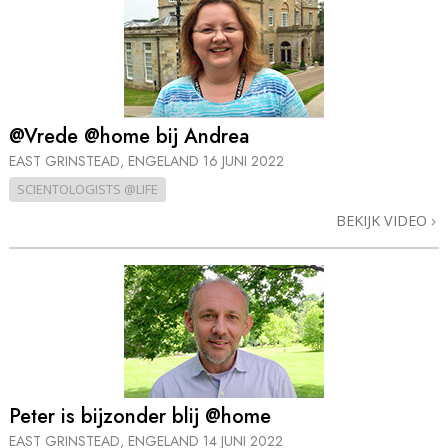
@Vrede @home bij Andrea
EAST GRINSTEAD, ENGELAND
16 JUNI 2022
SCIENTOLOGISTS @LIFE
BEKIJK VIDEO
Peter is bijzonder blij @home
EAST GRINSTEAD, ENGELAND
14 JUNI 2022