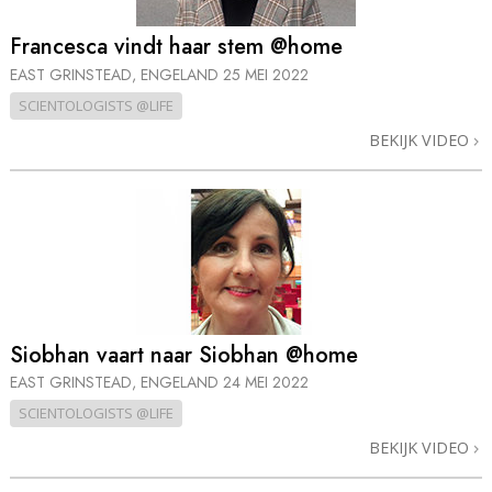
Francesca vindt haar stem @home
EAST GRINSTEAD, ENGELAND
25 MEI 2022
SCIENTOLOGISTS @LIFE
BEKIJK VIDEO
Siobhan vaart naar Siobhan @home
EAST GRINSTEAD, ENGELAND
24 MEI 2022
SCIENTOLOGISTS @LIFE
BEKIJK VIDEO