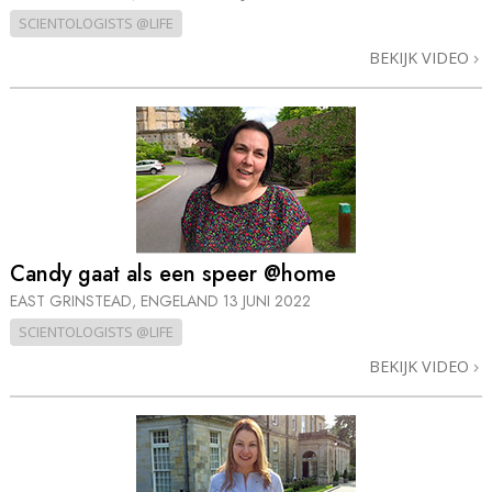
SCIENTOLOGISTS @LIFE
BEKIJK VIDEO
Candy gaat als een speer @home
EAST GRINSTEAD, ENGELAND
13 JUNI 2022
SCIENTOLOGISTS @LIFE
BEKIJK VIDEO