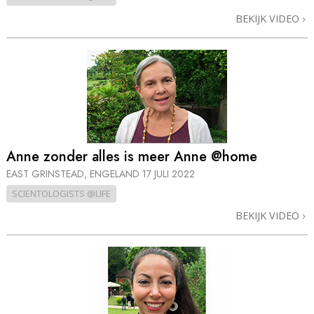
BEKIJK VIDEO
Anne zonder alles is meer Anne @home
EAST GRINSTEAD, ENGELAND
17 JULI 2022
SCIENTOLOGISTS @LIFE
BEKIJK VIDEO