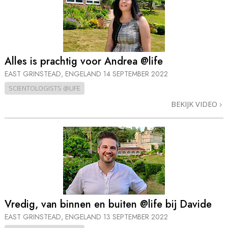
Alles is prachtig voor Andrea @life
EAST GRINSTEAD, ENGELAND
14 SEPTEMBER 2022
SCIENTOLOGISTS @LIFE
BEKIJK VIDEO
Vredig, van binnen en buiten @life bij Davide
EAST GRINSTEAD, ENGELAND
13 SEPTEMBER 2022