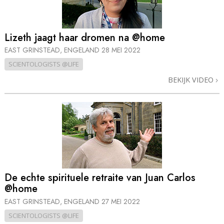
Lizeth jaagt haar dromen na @home
EAST GRINSTEAD, ENGELAND
28 MEI 2022
SCIENTOLOGISTS @LIFE
BEKIJK VIDEO
De echte spirituele retraite van Juan Carlos
@home
EAST GRINSTEAD, ENGELAND
27 MEI 2022
SCIENTOLOGISTS @LIFE