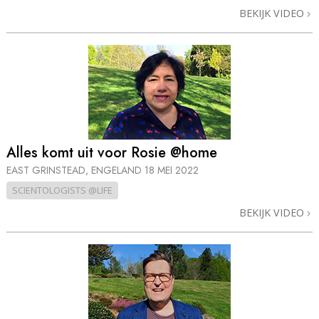
BEKIJK VIDEO
Alles komt uit voor Rosie @home
EAST GRINSTEAD, ENGELAND
18 MEI 2022
SCIENTOLOGISTS @LIFE
BEKIJK VIDEO