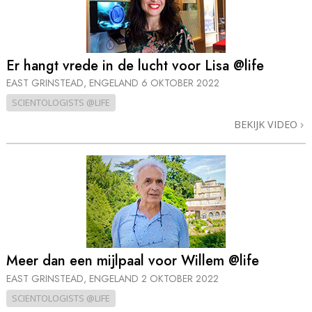
Er hangt vrede in de lucht voor Lisa @life
EAST GRINSTEAD, ENGELAND
6 OKTOBER 2022
SCIENTOLOGISTS @LIFE
BEKIJK VIDEO
Meer dan een mijlpaal voor Willem @life
EAST GRINSTEAD, ENGELAND
2 OKTOBER 2022
SCIENTOLOGISTS @LIFE