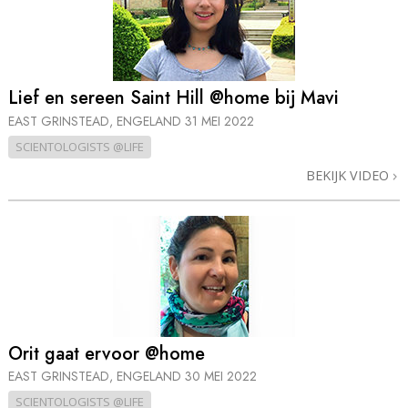
Lief en sereen Saint Hill @home bij Mavi
EAST GRINSTEAD, ENGELAND
31 MEI 2022
SCIENTOLOGISTS @LIFE
BEKIJK VIDEO
Orit gaat ervoor @home
EAST GRINSTEAD, ENGELAND
30 MEI 2022
SCIENTOLOGISTS @LIFE