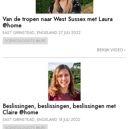
Van de tropen naar West Sussex met Laura
@home
EAST GRINSTEAD, ENGELAND
27 JULI 2022
SCIENTOLOGISTS @LIFE
BEKIJK VIDEO
Beslissingen, beslissingen, beslissingen met
Claire @home
EAST GRINSTEAD, ENGELAND
18 JULI 2022
SCIENTOLOGISTS @LIFE