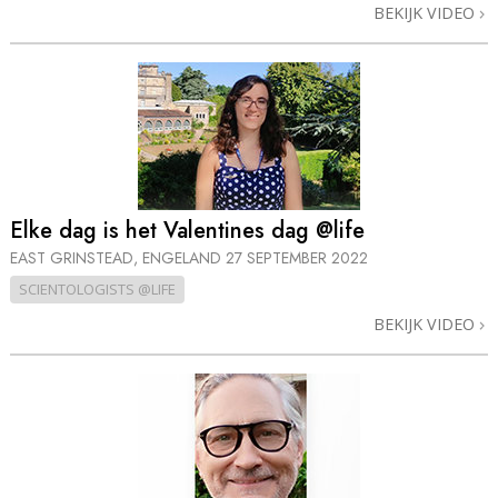
BEKIJK VIDEO
Elke dag is het Valentines dag @life
EAST GRINSTEAD, ENGELAND
27 SEPTEMBER 2022
SCIENTOLOGISTS @LIFE
BEKIJK VIDEO