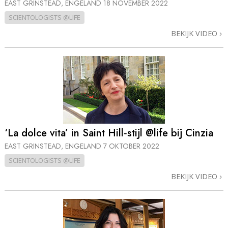
EAST GRINSTEAD, ENGELAND
18 NOVEMBER 2022
SCIENTOLOGISTS @LIFE
BEKIJK VIDEO
‘La dolce vita’ in Saint Hill‑stijl @life bij Cinzia
EAST GRINSTEAD, ENGELAND
7 OKTOBER 2022
SCIENTOLOGISTS @LIFE
BEKIJK VIDEO