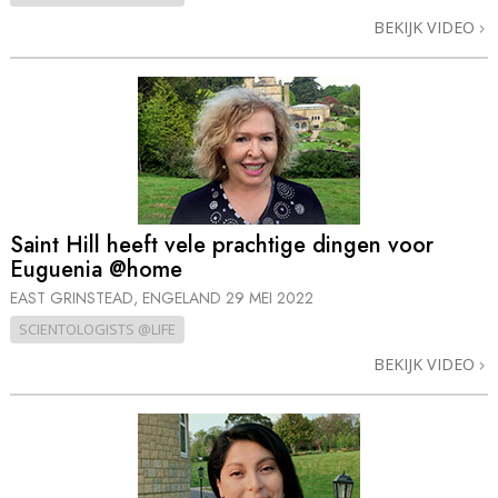
BEKIJK VIDEO
Saint Hill heeft vele prachtige dingen voor
Euguenia @home
EAST GRINSTEAD, ENGELAND
29 MEI 2022
SCIENTOLOGISTS @LIFE
BEKIJK VIDEO