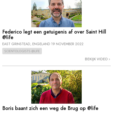
Federico legt een getuigenis af over Saint Hill
@life
EAST GRINSTEAD, ENGELAND
19 NOVEMBER 2022
SCIENTOLOGISTS @LIFE
BEKIJK VIDEO
Boris baant zich een weg de Brug op @life