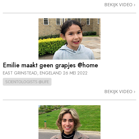
BEKIJK VIDEO
Emilie maakt geen grapjes @home
EAST GRINSTEAD, ENGELAND
26 MEI 2022
SCIENTOLOGISTS @LIFE
BEKIJK VIDEO