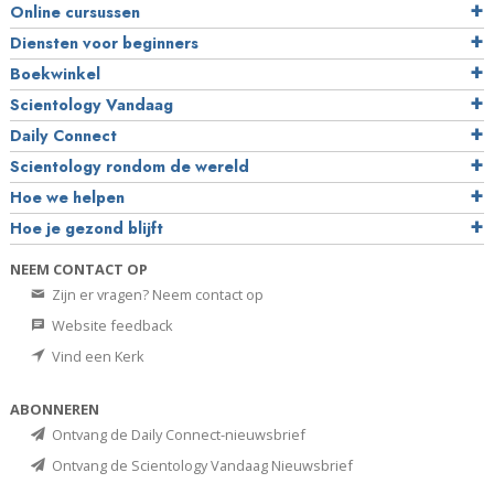
Online cursussen
Diensten voor beginners
Boekwinkel
Scientology Vandaag
Daily Connect
Scientology rondom de wereld
Hoe we helpen
Hoe je gezond blijft
NEEM CONTACT OP
Zijn er vragen? Neem contact op
Website feedback
Vind een Kerk
ABONNEREN
Ontvang de Daily Connect-nieuwsbrief
Ontvang de Scientology Vandaag Nieuwsbrief