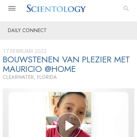
DAILY CONNECT
17 FEBRUARI 2022
BOUWSTENEN VAN PLEZIER MET
MAURICIO @HOME
CLEARWATER, FLORIDA