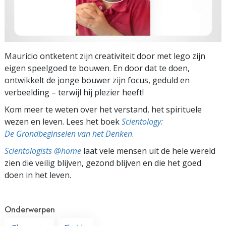
Mauricio ontketent zijn creativiteit door met lego zijn
eigen speelgoed te bouwen. En door dat te doen,
ontwikkelt de jonge bouwer zijn focus, geduld en
verbeelding – terwijl hij plezier heeft!
Kom meer te weten over het verstand, het spirituele
wezen en leven. Lees het boek
Scientology:
De Grondbeginselen van het Denken
.
Scientologists @home
laat vele mensen uit de hele wereld
zien die veilig blijven, gezond blijven en die het goed
doen in het leven.
Onderwerpen