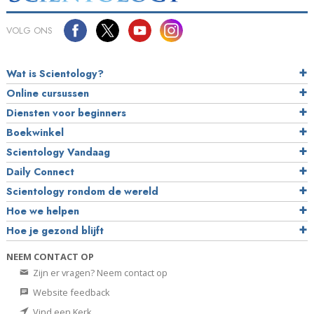
VOLG ONS
Wat is Scientology?
Online cursussen
Diensten voor beginners
Boekwinkel
Scientology Vandaag
Daily Connect
Scientology rondom de wereld
Hoe we helpen
Hoe je gezond blijft
NEEM CONTACT OP
Zijn er vragen? Neem contact op
Website feedback
Vind een Kerk