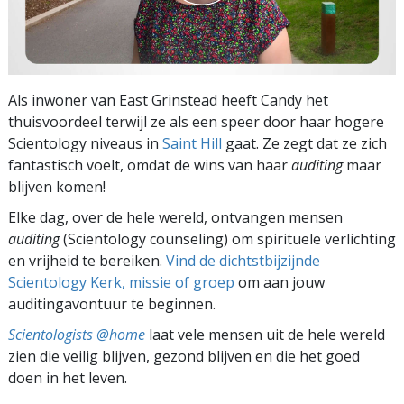
Als inwoner van East Grinstead heeft Candy het
thuisvoordeel terwijl ze als een speer door haar hogere
Scientology niveaus in
Saint Hill
gaat. Ze zegt dat ze zich
fantastisch voelt, omdat de wins van haar
auditing
maar
blijven komen!
Elke dag, over de hele wereld, ontvangen mensen
auditing
(Scientology counseling) om spirituele verlichting
en vrijheid te bereiken.
Vind de dichtstbijzijnde
Scientology Kerk, missie of groep
om aan jouw
auditingavontuur te beginnen.
Scientologists @home
laat vele mensen uit de hele wereld
zien die veilig blijven, gezond blijven en die het goed
doen in het leven.