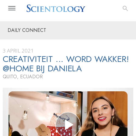
DAILY CONNECT
3 APRIL 2021
CREATIVITEIT ... WORD WAKKER!
@HOME BIJ DANIELA
QUITO, ECUADOR