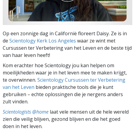
Op een zonnige dag in Californië floreert Daisy. Ze is in
de
Scientology Kerk Los Angeles
waar ze wint met
Cursussen ter Verbetering van het Leven en de beste tijd
van haar leven heeft!
Kom erachter hoe Scientology jou kan helpen om
moeilijkheden waar je in het leven mee te maken krijgt,
te overwinnen.
Scientology Cursussen ter Verbetering
van het Leven
bieden praktische tools die je kunt
gebruiken – echte oplossingen die je nergens anders
zult vinden.
Scientologists @home
laat vele mensen uit de hele wereld
zien die veilig blijven, gezond blijven en die het goed
doen in het leven.