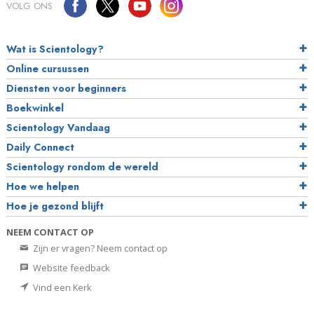
VOLG ONS
Wat is Scientology?
Online cursussen
Diensten voor beginners
Boekwinkel
Scientology Vandaag
Daily Connect
Scientology rondom de wereld
Hoe we helpen
Hoe je gezond blijft
NEEM CONTACT OP
Zijn er vragen? Neem contact op
Website feedback
Vind een Kerk