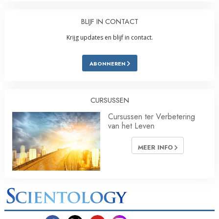
BLIJF IN CONTACT
Krijg updates en blijf in contact.
ABONNEREN
CURSUSSEN
Cursussen ter Verbetering
van het Leven
MEER INFO