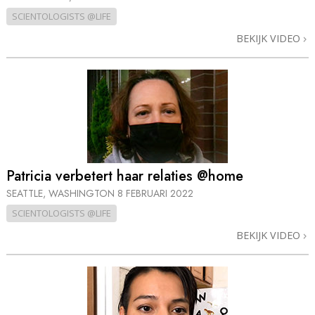
SCIENTOLOGISTS @LIFE
BEKIJK VIDEO
Patricia verbetert haar relaties @home
SEATTLE, WASHINGTON
8 FEBRUARI 2022
SCIENTOLOGISTS @LIFE
BEKIJK VIDEO