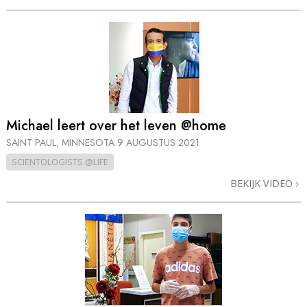
Michael leert over het leven @home
SAINT PAUL, MINNESOTA
9 AUGUSTUS 2021
SCIENTOLOGISTS @LIFE
BEKIJK VIDEO