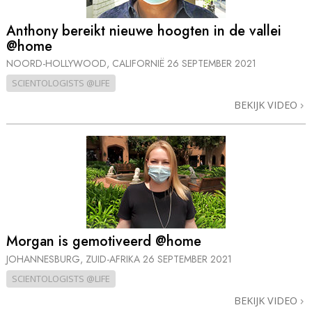
Anthony bereikt nieuwe hoogten in de vallei
@home
NOORD-HOLLYWOOD, CALIFORNIË
26 SEPTEMBER 2021
SCIENTOLOGISTS @LIFE
BEKIJK VIDEO
Morgan is gemotiveerd @home
JOHANNESBURG, ZUID-AFRIKA
26 SEPTEMBER 2021
SCIENTOLOGISTS @LIFE
BEKIJK VIDEO