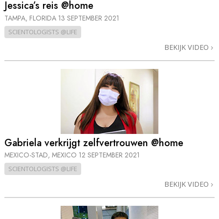
Jessica’s reis @home
TAMPA, FLORIDA
13 SEPTEMBER 2021
SCIENTOLOGISTS @LIFE
BEKIJK VIDEO
Gabriela verkrijgt zelfvertrouwen @home
MEXICO-STAD, MEXICO
12 SEPTEMBER 2021
SCIENTOLOGISTS @LIFE
BEKIJK VIDEO