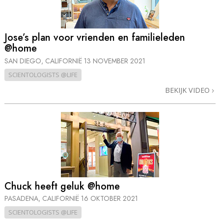
Jose’s plan voor vrienden en familieleden
@home
SAN DIEGO, CALIFORNIË
13 NOVEMBER 2021
SCIENTOLOGISTS @LIFE
BEKIJK VIDEO
Chuck heeft geluk @home
PASADENA, CALIFORNIË
16 OKTOBER 2021
SCIENTOLOGISTS @LIFE