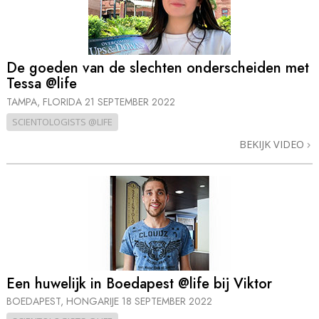
De goeden van de slechten onderscheiden met
Tessa @life
TAMPA, FLORIDA
21 SEPTEMBER 2022
SCIENTOLOGISTS @LIFE
BEKIJK VIDEO
Een huwelijk in Boedapest @life bij Viktor
BOEDAPEST, HONGARIJE
18 SEPTEMBER 2022