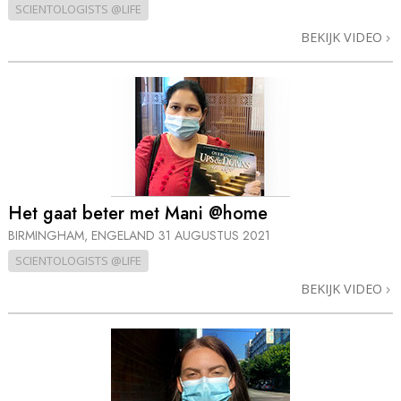
SCIENTOLOGISTS @LIFE
BEKIJK VIDEO
Het gaat beter met Mani @home
BIRMINGHAM, ENGELAND
31 AUGUSTUS 2021
SCIENTOLOGISTS @LIFE
BEKIJK VIDEO