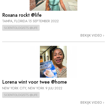
Roxana rockt @life
TAMPA, FLORIDA
15 SEPTEMBER 2022
SCIENTOLOGISTS @LIFE
BEKIJK VIDEO
Lorena wint voor twee @home
NEW YORK CITY, NEW YORK
9 JULI 2022
SCIENTOLOGISTS @LIFE
BEKIJK VIDEO