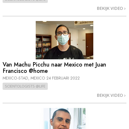
BEKIJK VIDEO
Van Machu Picchu naar Mexico met Juan
Francisco @home
MEXICO-STAD, MEXICO
24 FEBRUARI 2022
SCIENTOLOGISTS @LIFE
BEKIJK VIDEO