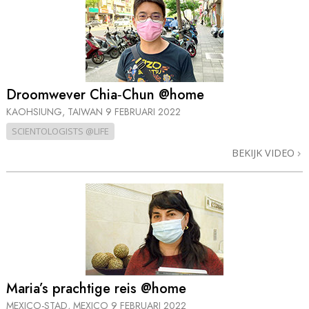
Droomwever Chia‑Chun @home
KAOHSIUNG, TAIWAN
9 FEBRUARI 2022
SCIENTOLOGISTS @LIFE
BEKIJK VIDEO
Maria’s prachtige reis @home
MEXICO-STAD, MEXICO
9 FEBRUARI 2022