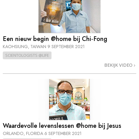
Een nieuw begin @home bij Chi‑Fong
KAOHSIUNG, TAIWAN
9 SEPTEMBER 2021
SCIENTOLOGISTS @LIFE
BEKIJK VIDEO
Waardevolle levenslessen @home bij Jesus
ORLANDO, FLORIDA
6 SEPTEMBER 2021