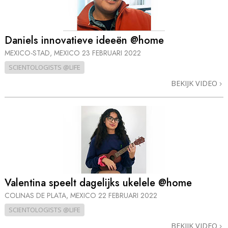
Daniels innovatieve ideeën @home
MEXICO-STAD, MEXICO
23 FEBRUARI 2022
SCIENTOLOGISTS @LIFE
BEKIJK VIDEO
Valentina speelt dagelijks ukelele @home
COLINAS DE PLATA, MEXICO
22 FEBRUARI 2022
SCIENTOLOGISTS @LIFE
BEKIJK VIDEO