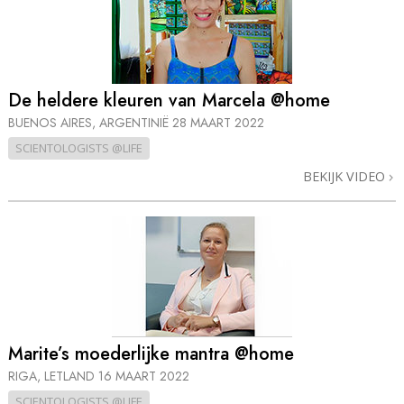
De heldere kleuren van Marcela @home
BUENOS AIRES, ARGENTINIË
28 MAART 2022
SCIENTOLOGISTS @LIFE
BEKIJK VIDEO
Marite’s moederlijke mantra @home
RIGA, LETLAND
16 MAART 2022
SCIENTOLOGISTS @LIFE