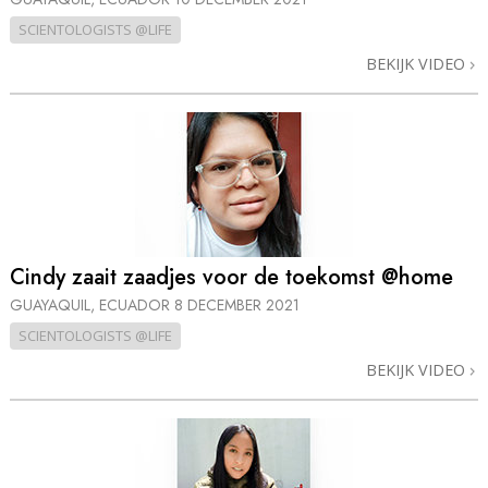
SCIENTOLOGISTS @LIFE
BEKIJK VIDEO
Cindy zaait zaadjes voor de toekomst @home
GUAYAQUIL, ECUADOR
8 DECEMBER 2021
SCIENTOLOGISTS @LIFE
BEKIJK VIDEO