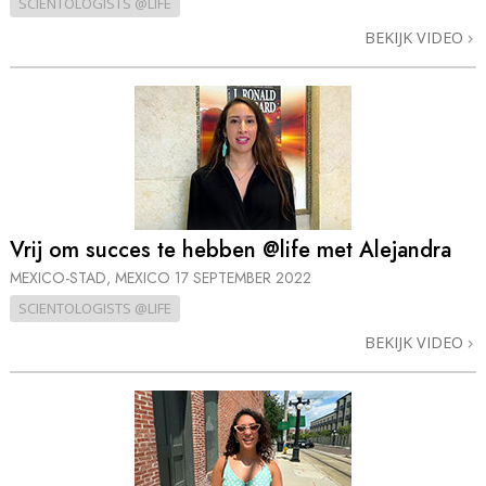
SCIENTOLOGISTS @LIFE
BEKIJK VIDEO
Vrij om succes te hebben @life met Alejandra
MEXICO-STAD, MEXICO
17 SEPTEMBER 2022
SCIENTOLOGISTS @LIFE
BEKIJK VIDEO