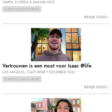
TAMPA, FLORIDA
6 JANUARI 2023
SCIENTOLOGISTS @LIFE
BEKIJK VIDEO
Vertrouwen is een must voor Isaac @life
LOS ANGELES, CALIFORNIË
7 DECEMBER 2022
SCIENTOLOGISTS @LIFE
BEKIJK VIDEO