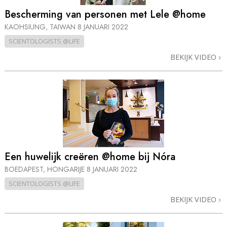
Bescherming van personen met Lele @home
KAOHSIUNG, TAIWAN
8 JANUARI 2022
SCIENTOLOGISTS @LIFE
BEKIJK VIDEO
Een huwelijk creëren @home bij Nóra
BOEDAPEST, HONGARIJE
8 JANUARI 2022
SCIENTOLOGISTS @LIFE
BEKIJK VIDEO