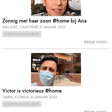
Zonnig met haar zoon @home bij Ana
SAN JOSE, CALIFORNIË
31 JANUARI 2022
SCIENTOLOGISTS @LIFE
BEKIJK VIDEO
Victor is victorieus @home
TAMPA, FLORIDA
30 JANUARI 2022
SCIENTOLOGISTS @LIFE
BEKIJK VIDEO