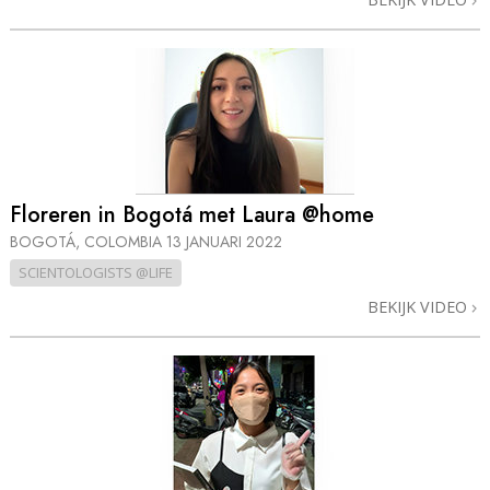
Floreren in Bogotá met Laura @home
BOGOTÁ, COLOMBIA
13 JANUARI 2022
SCIENTOLOGISTS @LIFE
BEKIJK VIDEO