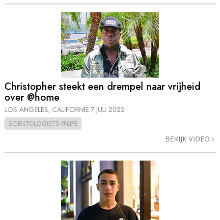
Christopher steekt een drempel naar vrijheid
over @home
LOS ANGELES, CALIFORNIË
7 JULI 2022
SCIENTOLOGISTS @LIFE
BEKIJK VIDEO