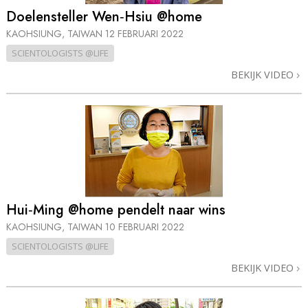
Doelensteller Wen‑Hsiu @home
KAOHSIUNG, TAIWAN
12 FEBRUARI 2022
SCIENTOLOGISTS @LIFE
BEKIJK VIDEO
Hui‑Ming @home pendelt naar wins
KAOHSIUNG, TAIWAN
10 FEBRUARI 2022
SCIENTOLOGISTS @LIFE
BEKIJK VIDEO