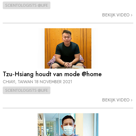
SCIENTOLOGISTS @LIFE
BEKIJK VIDEO
Tzu‑Hsiang houdt van mode @home
CHIAYI, TAIWAN
18 NOVEMBER 2021
SCIENTOLOGISTS @LIFE
BEKIJK VIDEO