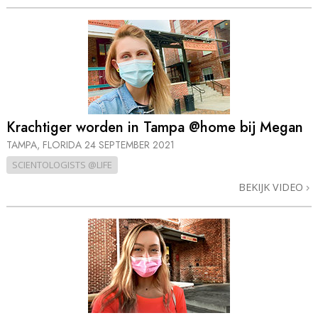
Krachtiger worden in Tampa @home bij Megan
TAMPA, FLORIDA
24 SEPTEMBER 2021
SCIENTOLOGISTS @LIFE
BEKIJK VIDEO