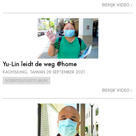
BEKIJK VIDEO
Yu‑Lin leidt de weg @home
KAOHSIUNG, TAIWAN
28 SEPTEMBER 2021
SCIENTOLOGISTS @LIFE
BEKIJK VIDEO