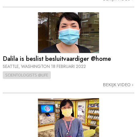
Dalila is beslist besluitvaardiger @home
SEATTLE, WASHINGTON
18 FEBRUARI 2022
SCIENTOLOGISTS @LIFE
BEKIJK VIDEO