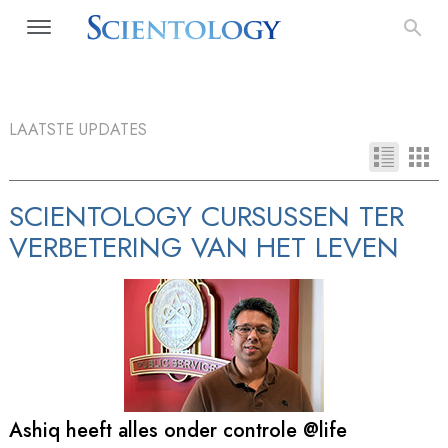
LAATSTE UPDATES
SCIENTOLOGY CURSUSSEN TER
VERBETERING VAN HET LEVEN
Ashiq heeft alles onder controle @life