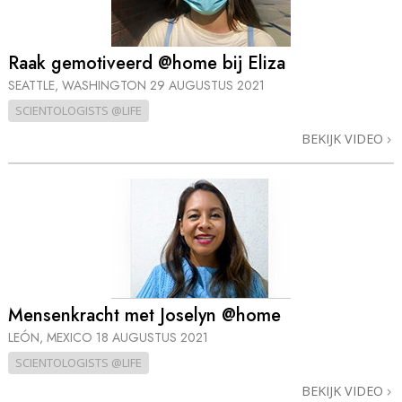
Raak gemotiveerd @home bij Eliza
SEATTLE, WASHINGTON
29 AUGUSTUS 2021
SCIENTOLOGISTS @LIFE
BEKIJK VIDEO
Mensenkracht met Joselyn @home
LEÓN, MEXICO
18 AUGUSTUS 2021
SCIENTOLOGISTS @LIFE
BEKIJK VIDEO