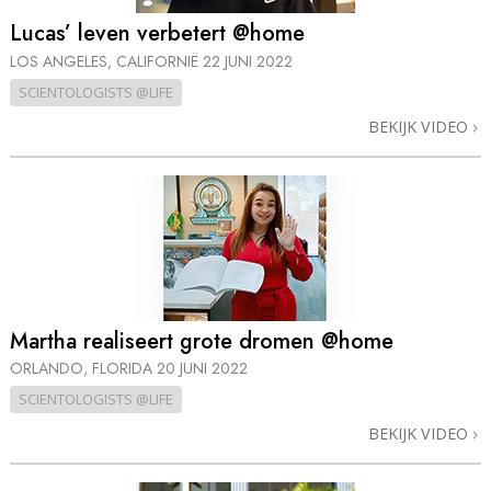
Lucas’ leven verbetert @home
LOS ANGELES, CALIFORNIË
22 JUNI 2022
SCIENTOLOGISTS @LIFE
BEKIJK VIDEO
Martha realiseert grote dromen @home
ORLANDO, FLORIDA
20 JUNI 2022
SCIENTOLOGISTS @LIFE
BEKIJK VIDEO