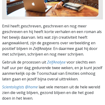
Emil heeft geschreven, geschreven en nog meer
geschreven en hij heeft korte verhalen en een roman als
het bewijs daarvan. Iets wat zijn creativiteit heeft
aangewakkerd, zijn de gegevens over verbeelding en
positief blijven in
ZelfAnalyse
. En daarmee gaat hij door
met schrijven, schrijven en nog meer schrijven.
Gebruik de processen uit
ZelfAnalyse
voor slechts een
half uur per dag gedurende twee weken, en je kunt jezelf
aanmerkelijk op de Toonschaal van Emoties omhoog
laten gaan en jezelf bijna overal uittrekken.
Scientologists @home
laat vele mensen uit de hele wereld
zien die veilig blijven, gezond blijven en die het goed
doen in het leven.