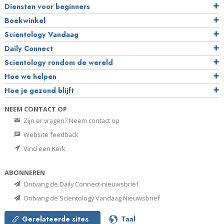
Diensten voor beginners
Boekwinkel
Scientology Vandaag
Daily Connect
Scientology rondom de wereld
Hoe we helpen
Hoe je gezond blijft
NEEM CONTACT OP
Zijn er vragen? Neem contact op
Website feedback
Vind een Kerk
ABONNEREN
Ontvang de Daily Connect-nieuwsbrief
Ontvang de Scientology Vandaag Nieuwsbrief
Gerelateerde sites
Taal