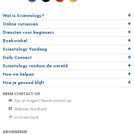
Wat is Scientology?
Online cursussen
Diensten voor beginners
Boekwinkel
Scientology Vandaag
Daily Connect
Scientology rondom de wereld
Hoe we helpen
Hoe je gezond blijft
NEEM CONTACT OP
Zijn er vragen? Neem contact op
Website feedback
Vind een Kerk
ABONNEREN