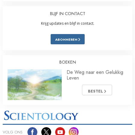
BLIJF IN CONTACT
Krijg updates en blijf in contact.
ABONNEREN
BOEKEN
De Weg naar een Gelukkig
Leven
BESTEL
VOLG ONS