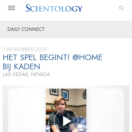
DAILY CONNECT
1 NOVEMBER 2020
HET SPEL BEGINT! @HOME
BIJ KADEN
LAS VEGAS, NEVADA