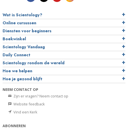
Wat is Scientology?
Online cursussen
Diensten voor beginners
Boekwinkel
Scientology Vandaag
Daily Connect
Scientology rondom de wereld
Hoe we helpen
Hoe je gezond blijft
NEEM CONTACT OP
Zijn er vragen? Neem contact op
Website feedback
Vind een Kerk
ABONNEREN