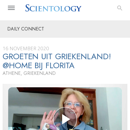
DAILY CONNECT
16 NOVEMBER 2020
GROETEN UIT GRIEKENLAND!
@HOME BIJ FLORITA
ATHENE, GRIEKENLAND