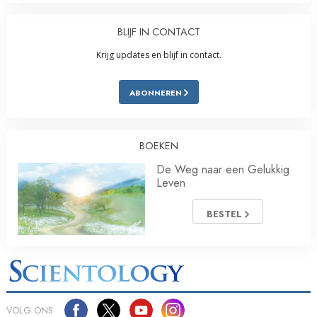
BLIJF IN CONTACT
Krijg updates en blijf in contact.
ABONNEREN
BOEKEN
De Weg naar een Gelukkig
Leven
BESTEL
VOLG ONS