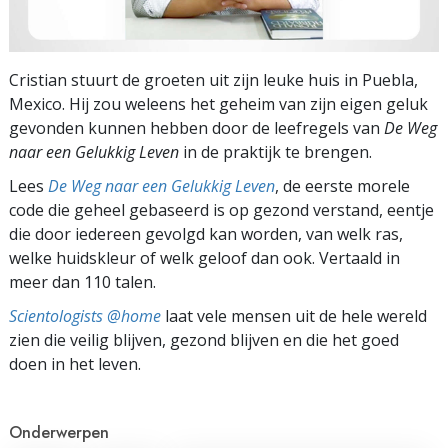
Cristian stuurt de groeten uit zijn leuke huis in Puebla,
Mexico. Hij zou weleens het geheim van zijn eigen geluk
gevonden kunnen hebben door de leefregels van
De Weg
naar een Gelukkig Leven
in de praktijk te brengen.
Lees
De Weg naar een Gelukkig Leven
, de eerste morele
code die geheel gebaseerd is op gezond verstand, eentje
die door iedereen gevolgd kan worden, van welk ras,
welke huidskleur of welk geloof dan ook. Vertaald in
meer dan 110 talen.
Scientologists @home
laat vele mensen uit de hele wereld
zien die veilig blijven, gezond blijven en die het goed
doen in het leven.
Onderwerpen