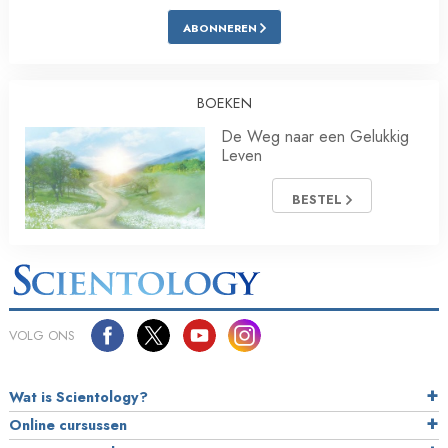
ABONNEREN
BOEKEN
De Weg naar een Gelukkig
Leven
BESTEL
VOLG ONS
Wat is Scientology?
Online cursussen