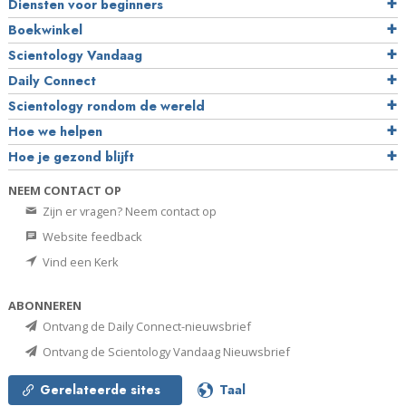
Diensten voor beginners
Boekwinkel
Scientology Vandaag
Daily Connect
Scientology rondom de wereld
Hoe we helpen
Hoe je gezond blijft
NEEM CONTACT OP
Zijn er vragen? Neem contact op
Website feedback
Vind een Kerk
ABONNEREN
Ontvang de Daily Connect-nieuwsbrief
Ontvang de Scientology Vandaag Nieuwsbrief
Gerelateerde sites
Taal