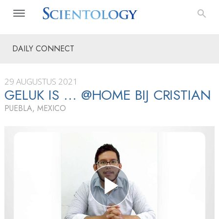
DAILY CONNECT
29 AUGUSTUS 2021
GELUK IS ... @HOME BIJ CRISTIAN
PUEBLA, MEXICO