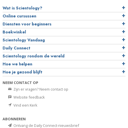
Wat is Scientology?
Online cursussen
Diensten voor beginners
Boekwinkel
Scientology Vandaag
Daily Connect
Scientology rondom de wereld
Hoe we helpen
Hoe je gezond blijft
NEEM CONTACT OP
Zijn er vragen? Neem contact op
Website feedback
Vind een Kerk
ABONNEREN
Ontvang de Daily Connect-nieuwsbrief