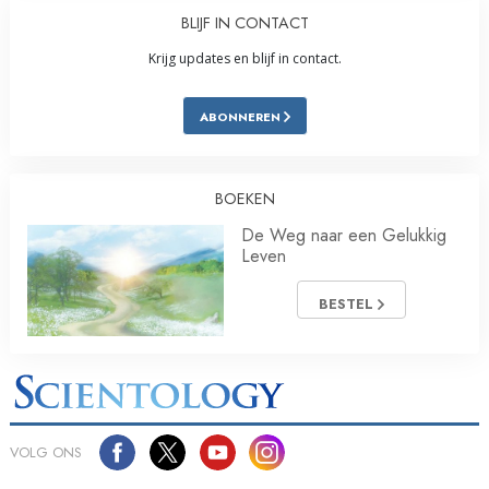
BLIJF IN CONTACT
Krijg updates en blijf in contact.
ABONNEREN
BOEKEN
De Weg naar een Gelukkig
Leven
BESTEL
VOLG ONS