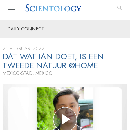
DAILY CONNECT
26 FEBRUARI 2022
DAT WAT IAN DOET, IS EEN
TWEEDE NATUUR @HOME
MEXICO-STAD, MEXICO