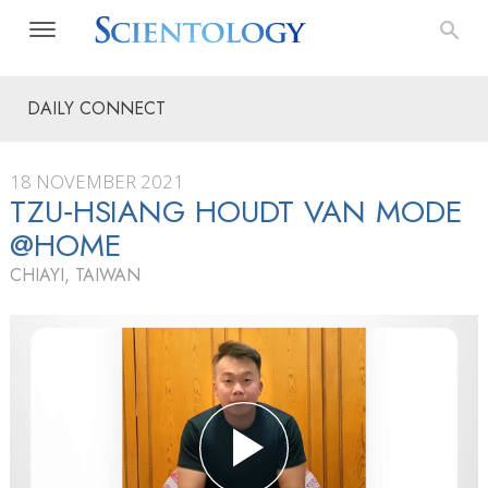
DAILY CONNECT
18 NOVEMBER 2021
TZU‑HSIANG HOUDT VAN MODE
@HOME
CHIAYI, TAIWAN