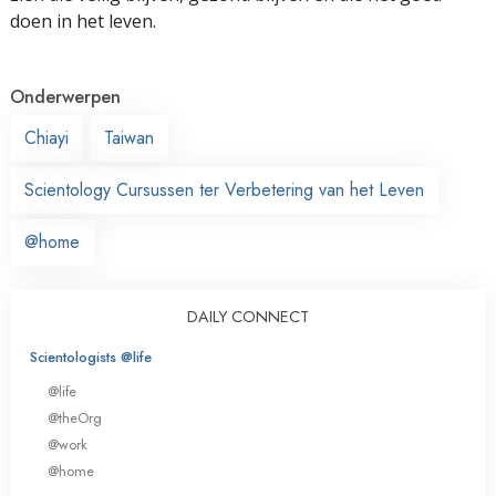
doen in het leven.
Onderwerpen
Chiayi
Taiwan
Scientology Cursussen ter Verbetering van het Leven
@home
DAILY CONNECT
Scientologists @life
@life
@theOrg
@work
@home