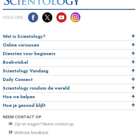
VOLG ONS
Wat is Scientology?
Online cursussen
Diensten voor beginners
Boekwinkel
Scientology Vandaag
Daily Connect
Scientology rondom de wereld
Hoe we helpen
Hoe je gezond blijft
NEEM CONTACT OP
Zijn er vragen? Neem contact op
Website feedback