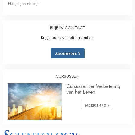
Hoe je gezond blijft
BLIJF IN CONTACT
Krijg updates en blijf in contact.
ABONNEREN
CURSUSSEN
Cursussen ter Verbetering
van het Leven
MEER INFO