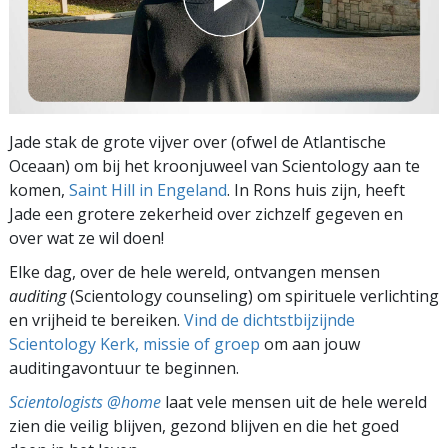
Jade stak de grote vijver over (ofwel de Atlantische
Oceaan) om bij het kroonjuweel van Scientology aan te
komen,
Saint Hill in Engeland
. In Rons huis zijn, heeft
Jade een grotere zekerheid over zichzelf gegeven en
over wat ze wil doen!
Elke dag, over de hele wereld, ontvangen mensen
auditing
(Scientology counseling) om spirituele verlichting
en vrijheid te bereiken.
Vind de dichtstbijzijnde
Scientology Kerk, missie of groep
om aan jouw
auditingavontuur te beginnen.
Scientologists @home
laat vele mensen uit de hele wereld
zien die veilig blijven, gezond blijven en die het goed