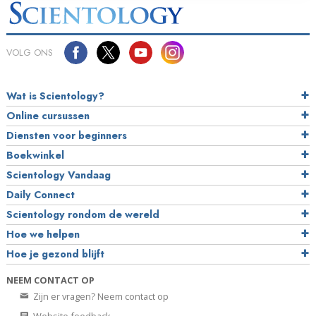
VOLG ONS
Wat is Scientology?
Online cursussen
Diensten voor beginners
Boekwinkel
Scientology Vandaag
Daily Connect
Scientology rondom de wereld
Hoe we helpen
Hoe je gezond blijft
NEEM CONTACT OP
Zijn er vragen? Neem contact op
Website feedback