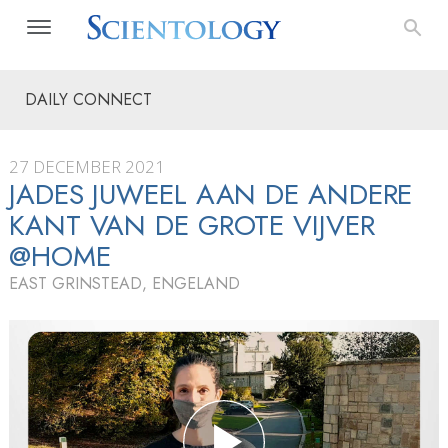
DAILY CONNECT
27 DECEMBER 2021
JADES JUWEEL AAN DE ANDERE
KANT VAN DE GROTE VIJVER
@HOME
EAST GRINSTEAD, ENGELAND