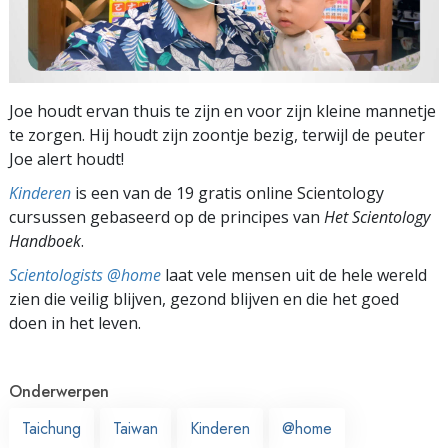
Joe houdt ervan thuis te zijn en voor zijn kleine mannetje
te zorgen. Hij houdt zijn zoontje bezig, terwijl de peuter
Joe alert houdt!
Kinderen
is een van de 19 gratis online Scientology
cursussen gebaseerd op de principes van
Het Scientology
Handboek
.
Scientologists @home
laat vele mensen uit de hele wereld
zien die veilig blijven, gezond blijven en die het goed
doen in het leven.
Onderwerpen
Taichung
Taiwan
Kinderen
@home