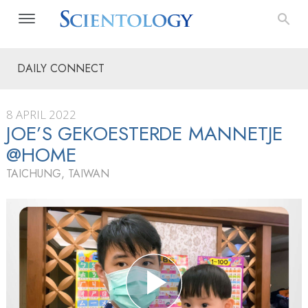
DAILY CONNECT
8 APRIL 2022
JOE’S GEKOESTERDE MANNETJE
@HOME
TAICHUNG, TAIWAN