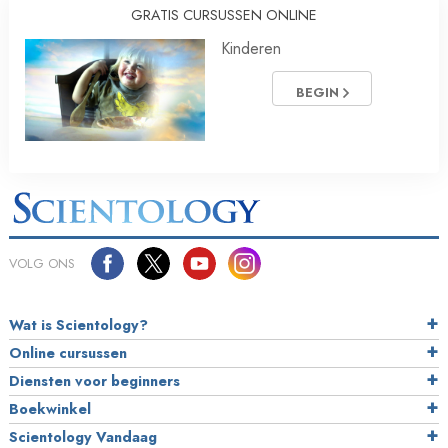
GRATIS CURSUSSEN ONLINE
Kinderen
BEGIN
VOLG ONS
Wat is Scientology?
Online cursussen
Diensten voor beginners
Boekwinkel
Scientology Vandaag