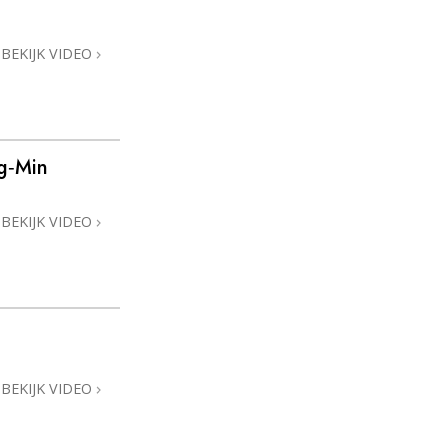
BEKIJK VIDEO
g‑Min
BEKIJK VIDEO
BEKIJK VIDEO