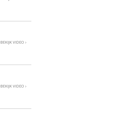
BEKIJK VIDEO
BEKIJK VIDEO