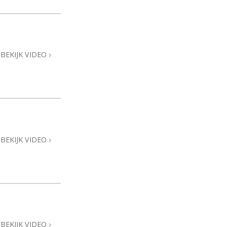
BEKIJK VIDEO
BEKIJK VIDEO
BEKIJK VIDEO