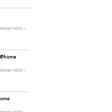
BEKIJK VIDEO
e @home
BEKIJK VIDEO
home
BEKIJK VIDEO