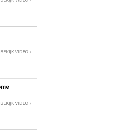
BEKIJK VIDEO
ome
BEKIJK VIDEO