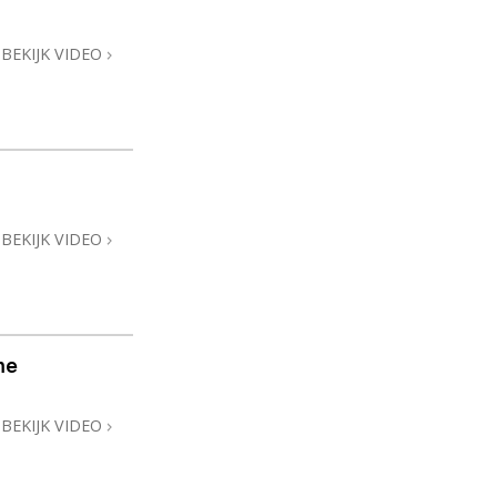
BEKIJK VIDEO
BEKIJK VIDEO
me
BEKIJK VIDEO