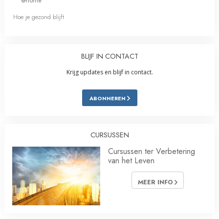
@home
Hoe je gezond blijft
BLIJF IN CONTACT
Krijg updates en blijf in contact.
ABONNEREN
CURSUSSEN
Cursussen ter Verbetering
van het Leven
MEER INFO