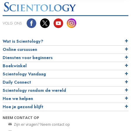
VOLG ONS
Wat is Scientology?
Online cursussen
Diensten voor beginners
Boekwinkel
Scientology Vandaag
Daily Connect
Scientology rondom de wereld
Hoe we helpen
Hoe je gezond blijft
NEEM CONTACT OP
Zijn er vragen? Neem contact op