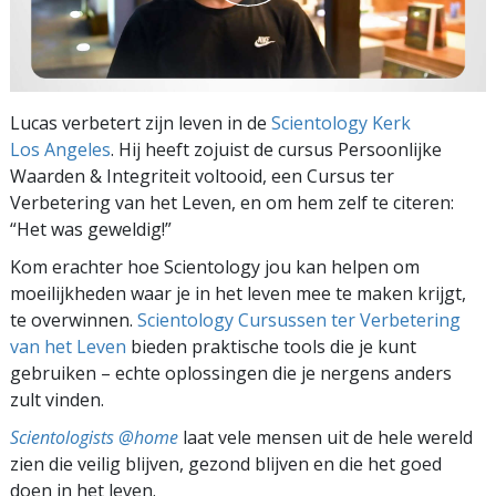
Lucas verbetert zijn leven in de
Scientology Kerk
Los Angeles
. Hij heeft zojuist de cursus Persoonlijke
Waarden & Integriteit voltooid, een Cursus ter
Verbetering van het Leven, en om hem zelf te citeren:
“Het was geweldig!”
Kom erachter hoe Scientology jou kan helpen om
moeilijkheden waar je in het leven mee te maken krijgt,
te overwinnen.
Scientology Cursussen ter Verbetering
van het Leven
bieden praktische tools die je kunt
gebruiken – echte oplossingen die je nergens anders
zult vinden.
Scientologists @home
laat vele mensen uit de hele wereld
zien die veilig blijven, gezond blijven en die het goed
doen in het leven.