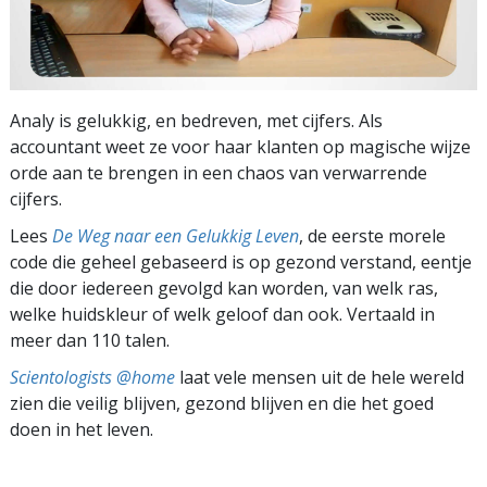
Analy is gelukkig, en bedreven, met cijfers. Als
accountant weet ze voor haar klanten op magische wijze
orde aan te brengen in een chaos van verwarrende
cijfers.
Lees
De Weg naar een Gelukkig Leven
, de eerste morele
code die geheel gebaseerd is op gezond verstand, eentje
die door iedereen gevolgd kan worden, van welk ras,
welke huidskleur of welk geloof dan ook. Vertaald in
meer dan 110 talen.
Scientologists @home
laat vele mensen uit de hele wereld
zien die veilig blijven, gezond blijven en die het goed
doen in het leven.