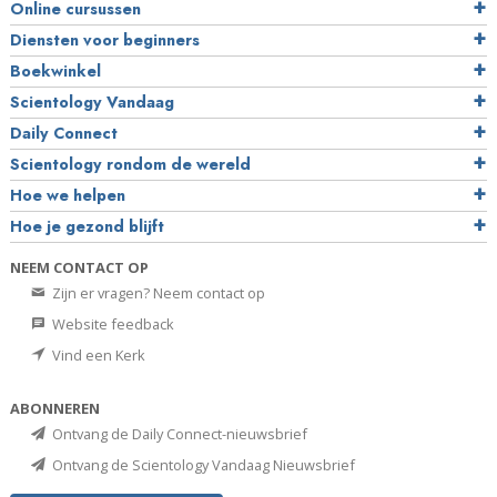
Online cursussen
Diensten voor beginners
Boekwinkel
Scientology Vandaag
Daily Connect
Scientology rondom de wereld
Hoe we helpen
Hoe je gezond blijft
NEEM CONTACT OP
Zijn er vragen? Neem contact op
Website feedback
Vind een Kerk
ABONNEREN
Ontvang de Daily Connect-nieuwsbrief
Ontvang de Scientology Vandaag Nieuwsbrief