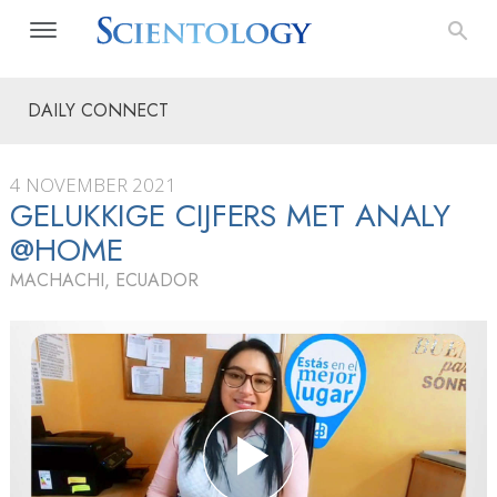
DAILY CONNECT
4 NOVEMBER 2021
GELUKKIGE CIJFERS MET ANALY
@HOME
MACHACHI, ECUADOR