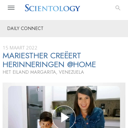
DAILY CONNECT
15 MAART 2022
MARIESTHER CREËERT
HERINNERINGEN @HOME
HET EILAND MARGARITA, VENEZUELA