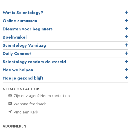
Wat is Scientology?
Online cursussen
Diensten voor beginners
Boekwinkel
Scientology Vandaag
Daily Connect
Scientology rondom de wereld
Hoe we helpen
Hoe je gezond blijft
NEEM CONTACT OP
Zijn er vragen? Neem contact op
Website feedback
Vind een Kerk
ABONNEREN