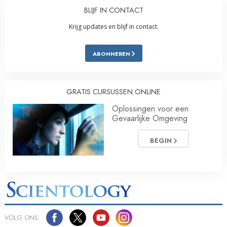
BLIJF IN CONTACT
Krijg updates en blijf in contact.
ABONNEREN
GRATIS CURSUSSEN ONLINE
Oplossingen voor een
Gevaarlijke Omgeving
BEGIN
VOLG ONS