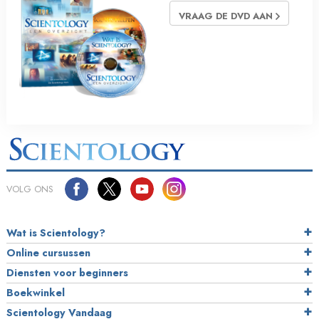
VRAAG DE DVD AAN
VOLG ONS
Wat is Scientology?
Online cursussen
Diensten voor beginners
Boekwinkel
Scientology Vandaag