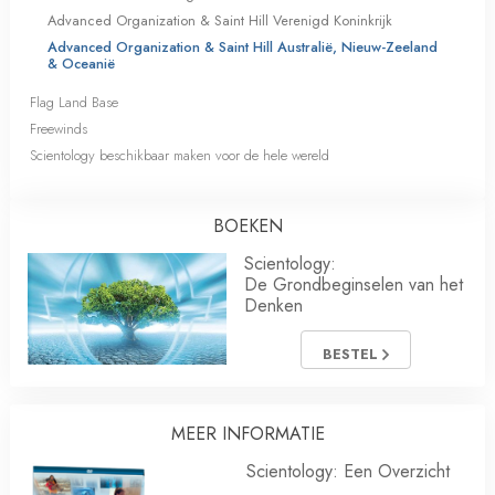
Advanced Organization & Saint Hill Verenigd Koninkrijk
Advanced Organization & Saint Hill Australië, Nieuw-Zeeland
& Oceanië
Flag Land Base
Freewinds
Scientology beschikbaar maken voor de hele wereld
BOEKEN
Scientology:
De Grondbeginselen van het
Denken
BESTEL
MEER INFORMATIE
Scientology: Een Overzicht