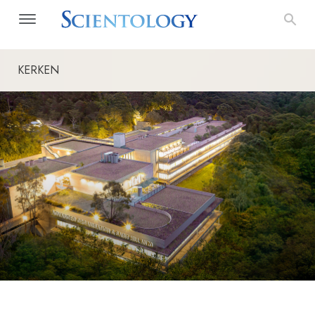
KERKEN