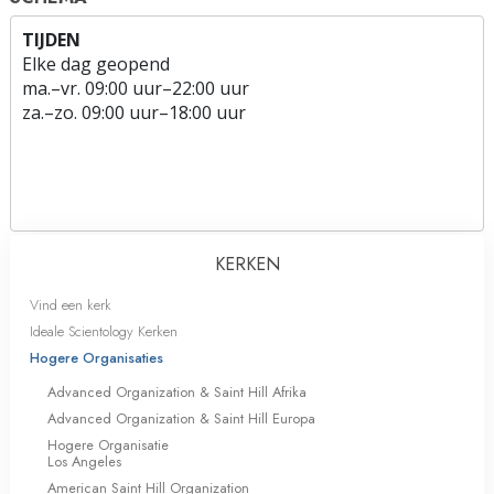
TIJDEN
Elke dag geopend
ma.
–
vr.
09:00 uur–22:00 uur
za.
–
zo.
09:00 uur–18:00 uur
KERKEN
Vind een kerk
Ideale Scientology Kerken
Hogere Organisaties
Advanced Organization & Saint Hill Afrika
Advanced Organization & Saint Hill Europa
Hogere Organisatie
Los Angeles
American Saint Hill Organization