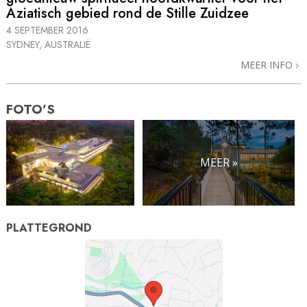
Aziatisch gebied rond de Stille Zuidzee
4 SEPTEMBER 2016
SYDNEY, AUSTRALIË
MEER INFO
FOTO’S
MEER »
PLATTEGROND