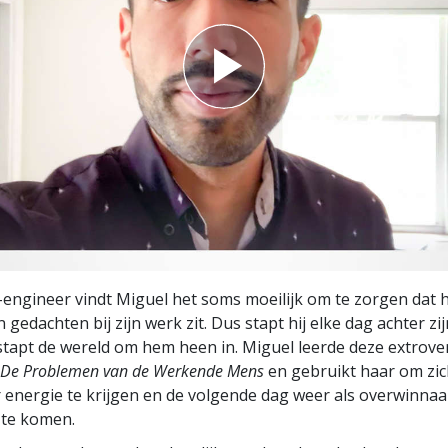
engineer vindt Miguel het soms moeilijk om te zorgen dat hij
 gedachten bij zijn werk zit. Dus stapt hij elke dag achter z
tapt de wereld om hem heen in. Miguel leerde deze extrove
De Problemen van de Werkende Mens
en gebruikt haar om zic
r energie te krijgen en de volgende dag weer als overwinnaa
 te komen.