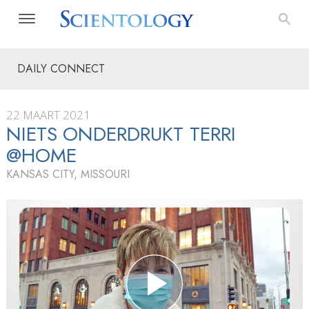
DAILY CONNECT
22 MAART 2021
NIETS ONDERDRUKT TERRI
@HOME
KANSAS CITY, MISSOURI