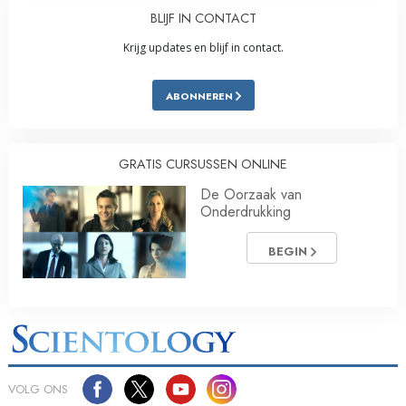
BLIJF IN CONTACT
Krijg updates en blijf in contact.
ABONNEREN
GRATIS CURSUSSEN ONLINE
De Oorzaak van
Onderdrukking
BEGIN
VOLG ONS