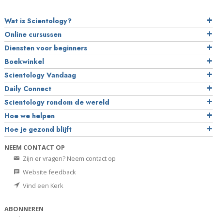
Wat is Scientology?
Online cursussen
Diensten voor beginners
Boekwinkel
Scientology Vandaag
Daily Connect
Scientology rondom de wereld
Hoe we helpen
Hoe je gezond blijft
NEEM CONTACT OP
Zijn er vragen? Neem contact op
Website feedback
Vind een Kerk
ABONNEREN