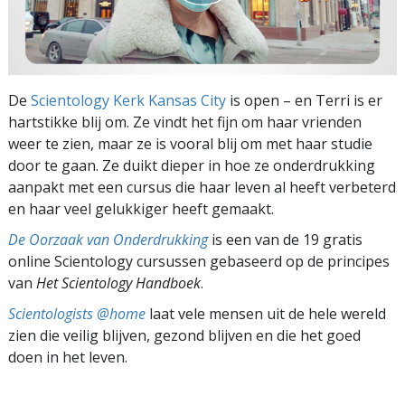
De
Scientology Kerk Kansas City
is open – en Terri is er
hartstikke blij om. Ze vindt het fijn om haar vrienden
weer te zien, maar ze is vooral blij om met haar studie
door te gaan. Ze duikt dieper in hoe ze onderdrukking
aanpakt met een cursus die haar leven al heeft verbeterd
en haar veel gelukkiger heeft gemaakt.
De Oorzaak van Onderdrukking
is een van de 19 gratis
online Scientology cursussen gebaseerd op de principes
van
Het Scientology Handboek
.
Scientologists @home
laat vele mensen uit de hele wereld
zien die veilig blijven, gezond blijven en die het goed
doen in het leven.