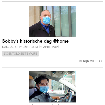
Bobby’s historische dag @home
KANSAS CITY, MISSOURI
12 APRIL 2021
SCIENTOLOGISTS @LIFE
BEKIJK VIDEO