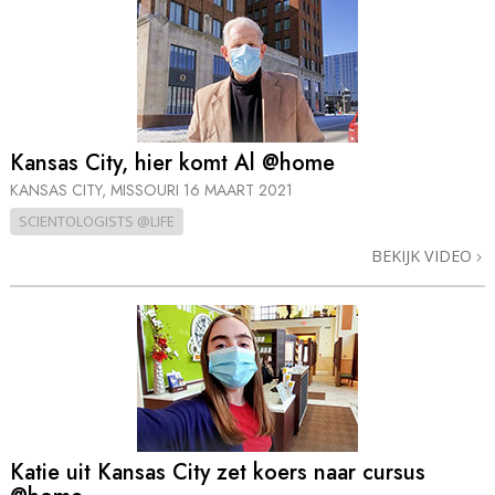
Kansas City, hier komt Al @home
KANSAS CITY, MISSOURI
16 MAART 2021
SCIENTOLOGISTS @LIFE
BEKIJK VIDEO
Katie uit Kansas City zet koers naar cursus