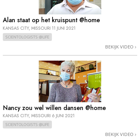
Alan staat op het kruispunt @home
KANSAS CITY, MISSOURI
11 JUNI 2021
SCIENTOLOGISTS @LIFE
BEKIJK VIDEO
Nancy zou wel willen dansen @home
KANSAS CITY, MISSOURI
6 JUNI 2021
SCIENTOLOGISTS @LIFE
BEKIJK VIDEO