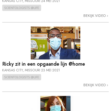
KANSAS CITY, MISSOURI
24 MEI 2021
SCIENTOLOGISTS @LIFE
BEKIJK VIDEO
Ricky zit in een opgaande lijn @home
KANSAS CITY, MISSOURI
23 MEI 2021
SCIENTOLOGISTS @LIFE
BEKIJK VIDEO