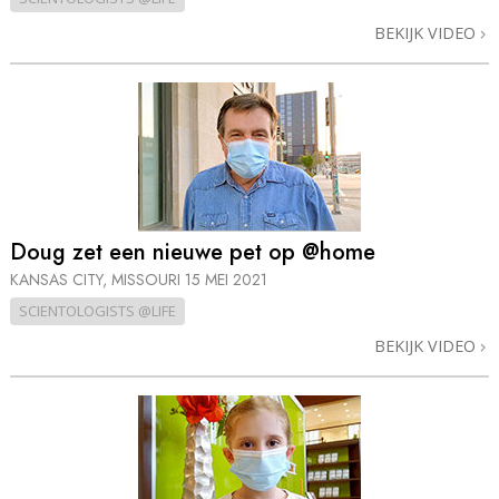
BEKIJK VIDEO
Doug zet een nieuwe pet op @home
KANSAS CITY, MISSOURI
15 MEI 2021
SCIENTOLOGISTS @LIFE
BEKIJK VIDEO