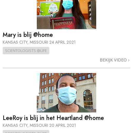
Mary is blij @home
KANSAS CITY, MISSOURI
24 APRIL 2021
SCIENTOLOGISTS @LIFE
BEKIJK VIDEO
LeeRoy is blij in het Heartland @home
KANSAS CITY, MISSOURI
20 APRIL 2021