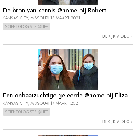
De bron van kennis @home bij Robert
KANSAS CITY, MISSOURI
18 MAART 2021
SCIENTOLOGISTS @LIFE
BEKIJK VIDEO
Een onbaatzuchtige geleerde @home bij Eliza
KANSAS CITY, MISSOURI
17 MAART 2021
SCIENTOLOGISTS @LIFE
BEKIJK VIDEO