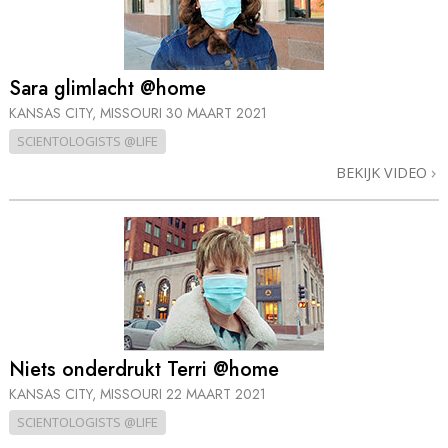
Sara glimlacht @home
KANSAS CITY, MISSOURI
30 MAART 2021
SCIENTOLOGISTS @LIFE
BEKIJK VIDEO
Niets onderdrukt Terri @home
KANSAS CITY, MISSOURI
22 MAART 2021
SCIENTOLOGISTS @LIFE