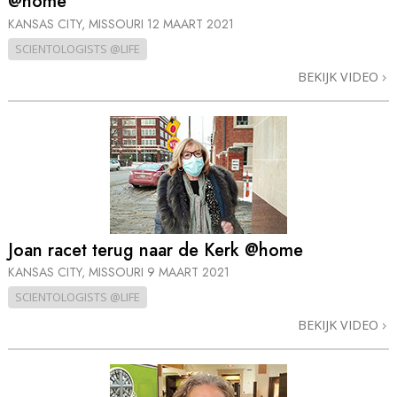
@home
KANSAS CITY, MISSOURI
12 MAART 2021
SCIENTOLOGISTS @LIFE
BEKIJK VIDEO
Joan racet terug naar de Kerk @home
KANSAS CITY, MISSOURI
9 MAART 2021
SCIENTOLOGISTS @LIFE
BEKIJK VIDEO