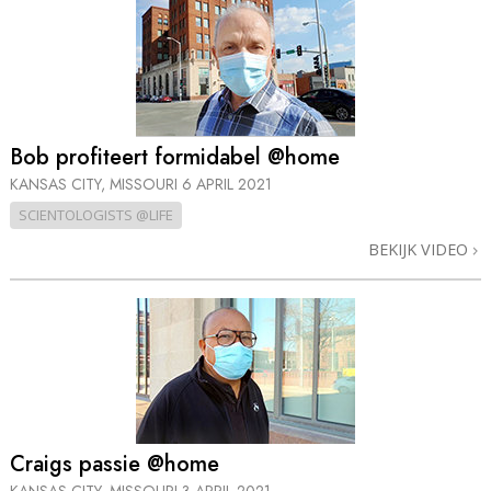
Bob profiteert formidabel @home
KANSAS CITY, MISSOURI
6 APRIL 2021
SCIENTOLOGISTS @LIFE
BEKIJK VIDEO
Craigs passie @home