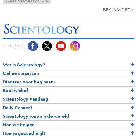
SCIENTOLOGISTS @LIFE
BEKIJK VIDEO
VOLG ONS
Wat is Scientology?
Online cursussen
Diensten voor beginners
Boekwinkel
Scientology Vandaag
Daily Connect
Scientology rondom de wereld
Hoe we helpen
Hoe je gezond blijft