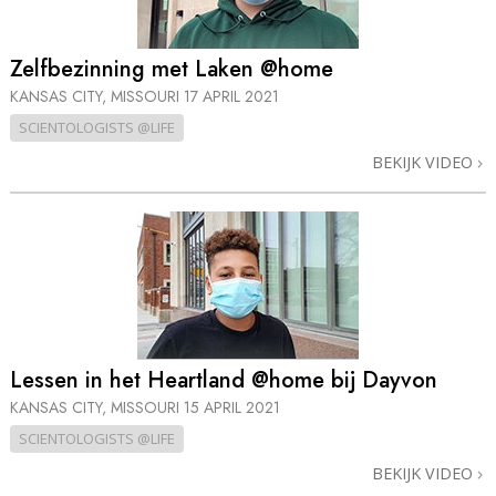
Zelfbezinning met Laken @home
KANSAS CITY, MISSOURI
17 APRIL 2021
SCIENTOLOGISTS @LIFE
BEKIJK VIDEO
Lessen in het Heartland @home bij Dayvon
KANSAS CITY, MISSOURI
15 APRIL 2021
SCIENTOLOGISTS @LIFE
BEKIJK VIDEO