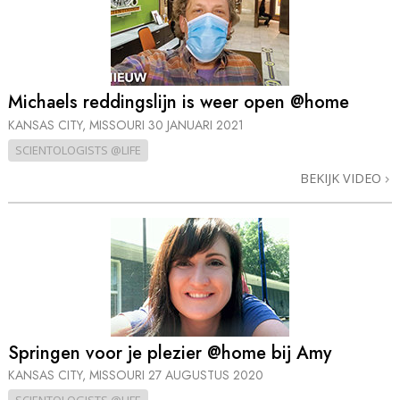
Michaels reddingslijn is weer open @home
KANSAS CITY, MISSOURI
30 JANUARI 2021
SCIENTOLOGISTS @LIFE
BEKIJK VIDEO
Springen voor je plezier @home bij Amy
KANSAS CITY, MISSOURI
27 AUGUSTUS 2020