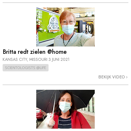
Britta redt zielen @home
KANSAS CITY, MISSOURI
3 JUNI 2021
SCIENTOLOGISTS @LIFE
BEKIJK VIDEO