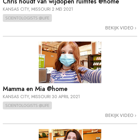
Chris houdt van wijdopen ruimtes @home
KANSAS CITY, MISSOURI
2 MEI 2021
SCIENTOLOGISTS @LIFE
BEKIJK VIDEO
Mamma en Mia @home
KANSAS CITY, MISSOURI
30 APRIL 2021
SCIENTOLOGISTS @LIFE
BEKIJK VIDEO