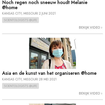
Noch regen noch sneeuw houdt Melanie
@home
KANSAS CITY, MISSOURI
2 JUNI 2021
SCIENTOLOGISTS @LIFE
BEKIJK VIDEO
Asia en de kunst van het organiseren @home
KANSAS CITY, MISSOURI
28 MEI 2021
SCIENTOLOGISTS @LIFE
BEKIJK VIDEO