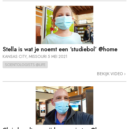
Stella is wat je noemt een ‘studiebol’ @home
KANSAS CITY, MISSOURI
5 MEI 2021
SCIENTOLOGISTS @LIFE
BEKIJK VIDEO