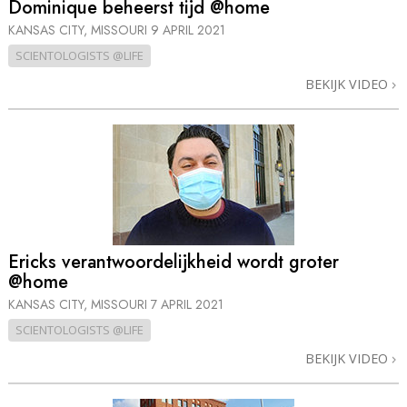
Dominique beheerst tijd @home
KANSAS CITY, MISSOURI
9 APRIL 2021
SCIENTOLOGISTS @LIFE
BEKIJK VIDEO
Ericks verant­woordelijkheid wordt groter
@home
KANSAS CITY, MISSOURI
7 APRIL 2021
SCIENTOLOGISTS @LIFE
BEKIJK VIDEO