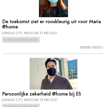
De toekomst ziet er rooskleurig uit voor Maria
@home
KANSAS CITY, MISSOURI
21 MEI 2021
SCIENTOLOGISTS @LIFE
BEKIJK VIDEO
Persoonlijke zekerheid @home bij Eli
KANSAS CITY, MISSOURI
19 MEI 2021
SCIENTOLOGISTS @LIFE