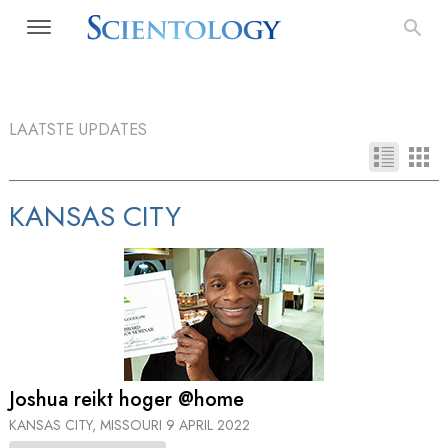
LAATSTE UPDATES
KANSAS CITY
Joshua reikt hoger @home
KANSAS CITY, MISSOURI
9 APRIL 2022