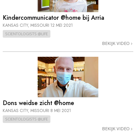
Kinder­communicator @home bij Arria
KANSAS CITY, MISSOURI
12 MEI 2021
SCIENTOLOGISTS @LIFE
BEKIJK VIDEO
Dons weidse zicht @home
KANSAS CITY, MISSOURI
8 MEI 2021
SCIENTOLOGISTS @LIFE
BEKIJK VIDEO