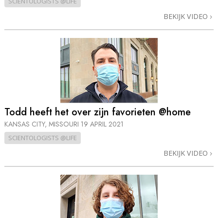
SCIENTOLOGISTS @LIFE
BEKIJK VIDEO
Todd heeft het over zijn favorieten @home
KANSAS CITY, MISSOURI
19 APRIL 2021
SCIENTOLOGISTS @LIFE
BEKIJK VIDEO