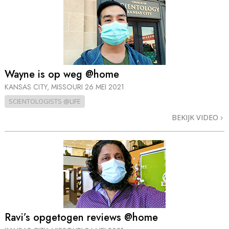
Wayne is op weg @home
KANSAS CITY, MISSOURI
26 MEI 2021
SCIENTOLOGISTS @LIFE
BEKIJK VIDEO
Ravi’s opgetogen reviews @home