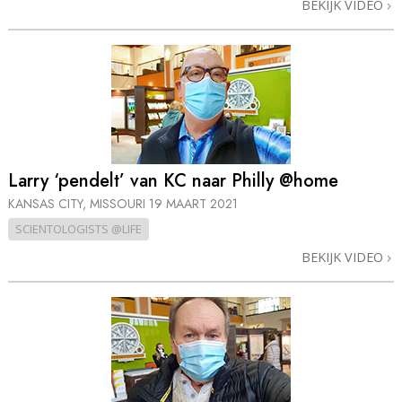
BEKIJK VIDEO
Larry ‘pendelt’ van KC naar Philly @home
KANSAS CITY, MISSOURI
19 MAART 2021
SCIENTOLOGISTS @LIFE
BEKIJK VIDEO