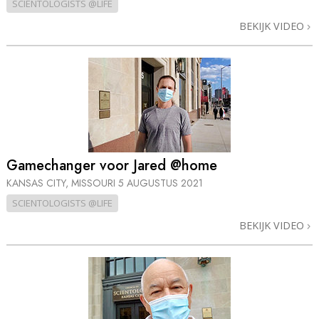
SCIENTOLOGISTS @LIFE
BEKIJK VIDEO
Gamechanger voor Jared @home
KANSAS CITY, MISSOURI
5 AUGUSTUS 2021
SCIENTOLOGISTS @LIFE
BEKIJK VIDEO