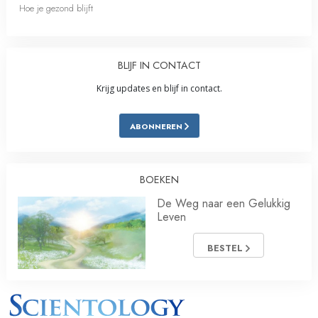
Hoe je gezond blijft
BLIJF IN CONTACT
Krijg updates en blijf in contact.
ABONNEREN
BOEKEN
De Weg naar een Gelukkig
Leven
BESTEL