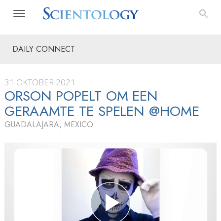
DAILY CONNECT
31 OKTOBER 2021
ORSON POPELT OM EEN
GERAAMTE TE SPELEN @HOME
GUADALAJARA, MEXICO