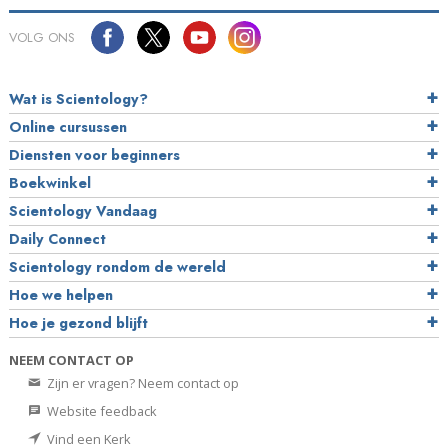
VOLG ONS
Wat is Scientology?
Online cursussen
Diensten voor beginners
Boekwinkel
Scientology Vandaag
Daily Connect
Scientology rondom de wereld
Hoe we helpen
Hoe je gezond blijft
NEEM CONTACT OP
Zijn er vragen? Neem contact op
Website feedback
Vind een Kerk