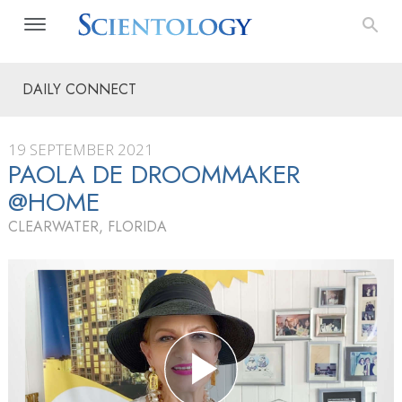
DAILY CONNECT
19 SEPTEMBER 2021
PAOLA DE DROOMMAKER
@HOME
CLEARWATER, FLORIDA