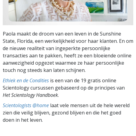
Paola maakt de droom van een leven in de Sunshine
State, Florida, een werkelijkheid voor haar klanten. En om
de nieuwe realiteit van ingeperkte persoonlijke
transacties aan te pakken, heeft ze een bloeiende online
aanwezigheid opgezet waarmee ze haar persoonlijke
touch nog steeds kan laten schijnen.
Ethiek en de Condities
is een van de 19 gratis online
Scientology cursussen gebaseerd op de principes van
Het Scientology Handboek
.
Scientologists @home
laat vele mensen uit de hele wereld
zien die veilig blijven, gezond blijven en die het goed
doen in het leven.