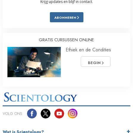
Krijg updates en blijf in contact.
ABONNEREN
GRATIS CURSUSSEN ONLINE
Ethiek en de Condities
BEGIN
VOLG ONS
Wat is Scientology?