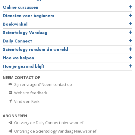
Online cursussen
Diensten voor beginners
Boekwinkel
Scientology Vandaag
Daily Connect
Scientology rondom de wereld
Hoe we helpen
Hoe je gezond blijft
NEEM CONTACT OP
Zijn er vragen? Neem contact op
Website feedback
Vind een Kerk
ABONNEREN
Ontvang de Daily Connect-nieuwsbrief
Ontvang de Scientology Vandaag Nieuwsbrief